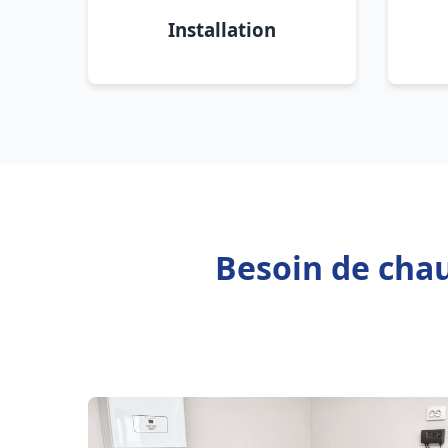
Installation
Besoin de chau