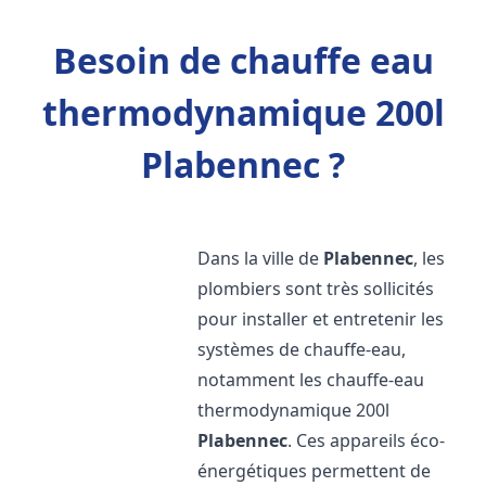
Besoin de chauffe eau
thermodynamique 200l
Plabennec ?
Dans la ville de
Plabennec
, les
plombiers sont très sollicités
pour installer et entretenir les
systèmes de chauffe-eau,
notamment les chauffe-eau
thermodynamique 200l
Plabennec
. Ces appareils éco-
énergétiques permettent de