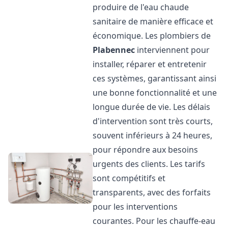
produire de l'eau chaude
sanitaire de manière efficace et
économique. Les plombiers de
Plabennec
interviennent pour
installer, réparer et entretenir
ces systèmes, garantissant ainsi
une bonne fonctionnalité et une
longue durée de vie. Les délais
d'intervention sont très courts,
souvent inférieurs à 24 heures,
pour répondre aux besoins
urgents des clients. Les tarifs
sont compétitifs et
transparents, avec des forfaits
pour les interventions
courantes. Pour les chauffe-eau