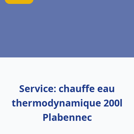
Service: chauffe eau
thermodynamique 200l
Plabennec