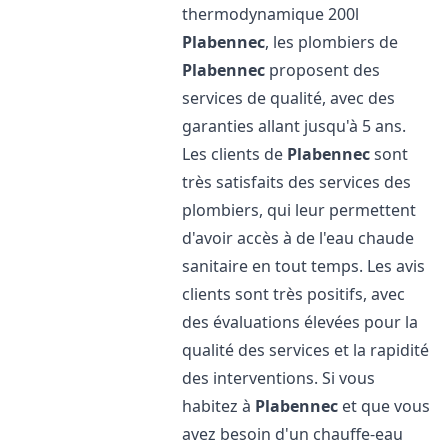
thermodynamique 200l
Plabennec
, les plombiers de
Plabennec
proposent des
services de qualité, avec des
garanties allant jusqu'à 5 ans.
Les clients de
Plabennec
sont
très satisfaits des services des
plombiers, qui leur permettent
d'avoir accès à de l'eau chaude
sanitaire en tout temps. Les avis
clients sont très positifs, avec
des évaluations élevées pour la
qualité des services et la rapidité
des interventions. Si vous
habitez à
Plabennec
et que vous
avez besoin d'un chauffe-eau