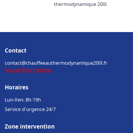
thermodynamique 200l
Contact
contact@chauffeeauthermodynamique200l.fr
Accueil
Informations
Horaires
Lun-Ven: 8h-19h
Service d'urgence 24/7
Zone intervention