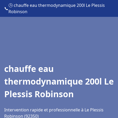
🕒 chauffe eau thermodynamique 200l Le Plessis
📞
Robinson
chauffe eau
thermodynamique 200l Le
Plessis Robinson
Intervention rapide et professionnelle à Le Plessis
Robinson (92350)