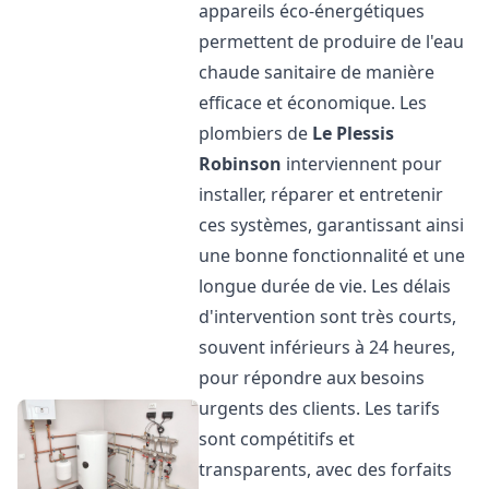
appareils éco-énergétiques
permettent de produire de l'eau
chaude sanitaire de manière
efficace et économique. Les
plombiers de
Le Plessis
Robinson
interviennent pour
installer, réparer et entretenir
ces systèmes, garantissant ainsi
une bonne fonctionnalité et une
longue durée de vie. Les délais
d'intervention sont très courts,
souvent inférieurs à 24 heures,
pour répondre aux besoins
urgents des clients. Les tarifs
sont compétitifs et
transparents, avec des forfaits