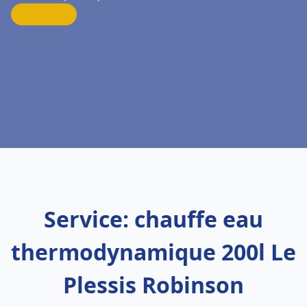
Service: chauffe eau
thermodynamique 200l Le
Plessis Robinson