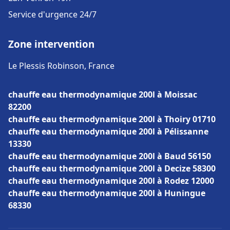
Service d'urgence 24/7
Zone intervention
Le Plessis Robinson, France
chauffe eau thermodynamique 200l à Moissac
82200
chauffe eau thermodynamique 200l à Thoiry 01710
chauffe eau thermodynamique 200l à Pélissanne
13330
chauffe eau thermodynamique 200l à Baud 56150
chauffe eau thermodynamique 200l à Decize 58300
chauffe eau thermodynamique 200l à Rodez 12000
chauffe eau thermodynamique 200l à Huningue
68330