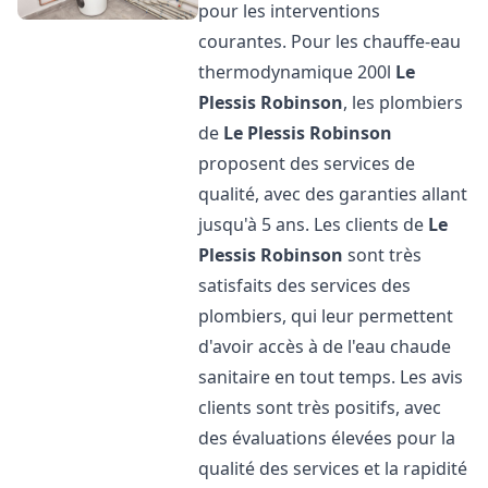
pour les interventions
courantes. Pour les chauffe-eau
thermodynamique 200l
Le
Plessis Robinson
, les plombiers
de
Le Plessis Robinson
proposent des services de
qualité, avec des garanties allant
jusqu'à 5 ans. Les clients de
Le
Plessis Robinson
sont très
satisfaits des services des
plombiers, qui leur permettent
d'avoir accès à de l'eau chaude
sanitaire en tout temps. Les avis
clients sont très positifs, avec
des évaluations élevées pour la
qualité des services et la rapidité