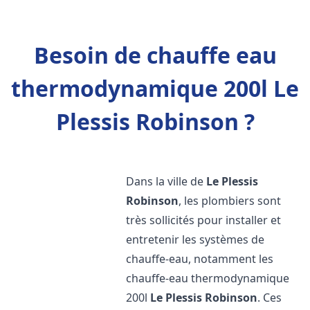
Besoin de chauffe eau
thermodynamique 200l Le
Plessis Robinson ?
Dans la ville de
Le Plessis
Robinson
, les plombiers sont
très sollicités pour installer et
entretenir les systèmes de
chauffe-eau, notamment les
chauffe-eau thermodynamique
200l
Le Plessis Robinson
. Ces