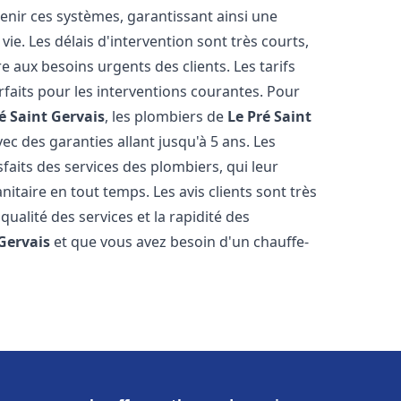
tenir ces systèmes, garantissant ainsi une
ie. Les délais d'intervention sont très courts,
 aux besoins urgents des clients. Les tarifs
rfaits pour les interventions courantes. Pour
é Saint Gervais
, les plombiers de
Le Pré Saint
ec des garanties allant jusqu'à 5 ans. Les
sfaits des services des plombiers, qui leur
itaire en tout temps. Les avis clients sont très
qualité des services et la rapidité des
 Gervais
et que vous avez besoin d'un chauffe-