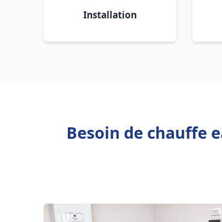
Installation
Besoin de chauffe 