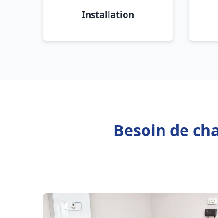
Installation
Besoin de ch