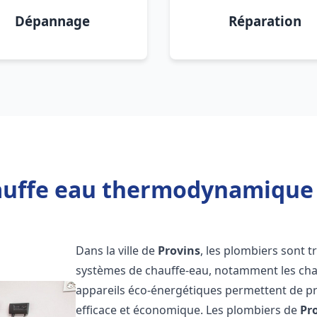
Dépannage
Réparation
auffe eau thermodynamique 2
Dans la ville de
Provins
, les plombiers sont tr
systèmes de chauffe-eau, notamment les ch
appareils éco-énergétiques permettent de pr
efficace et économique. Les plombiers de
Pr