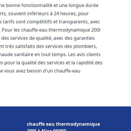
une bonne fonctionnalité et une longue durée
urts, souvent inférieurs à 24 heures, pour
 tarifs sont compétitifs et transparents, avec
es. Pour les chauffe-eau thermodynamique 200l
des services de qualité, avec des garanties
t très satisfaits des services des plombiers,
haude sanitaire en tout temps. Les avis clients
s pour la qualité des services et la rapidité des
e vous avez besoin d'un chauffe-eau
chauffe eau thermodynamique