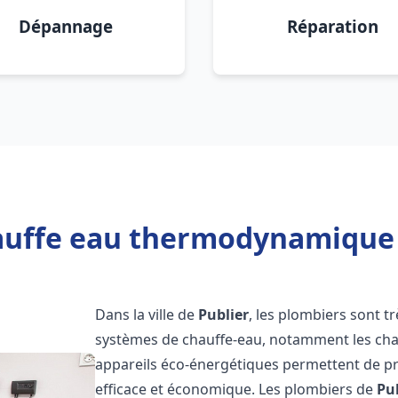
Dépannage
Réparation
auffe eau thermodynamique 2
Dans la ville de
Publier
, les plombiers sont trè
systèmes de chauffe-eau, notamment les ch
appareils éco-énergétiques permettent de pr
efficace et économique. Les plombiers de
Pu