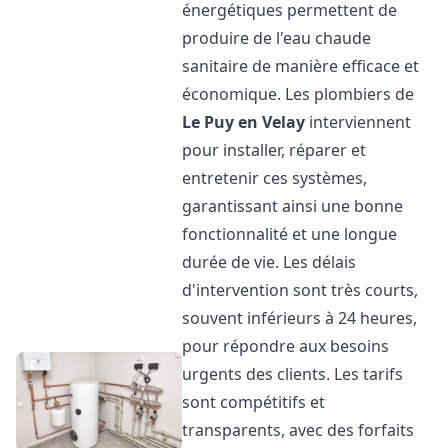
énergétiques permettent de
produire de l'eau chaude
sanitaire de manière efficace et
économique. Les plombiers de
Le Puy en Velay
interviennent
pour installer, réparer et
entretenir ces systèmes,
garantissant ainsi une bonne
fonctionnalité et une longue
durée de vie. Les délais
d'intervention sont très courts,
souvent inférieurs à 24 heures,
pour répondre aux besoins
urgents des clients. Les tarifs
sont compétitifs et
transparents, avec des forfaits