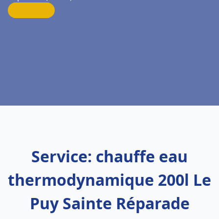
Service: chauffe eau
thermodynamique 200l Le
Puy Sainte Réparade