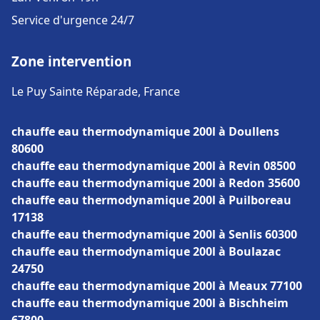
Service d'urgence 24/7
Zone intervention
Le Puy Sainte Réparade, France
chauffe eau thermodynamique 200l à Doullens
80600
chauffe eau thermodynamique 200l à Revin 08500
chauffe eau thermodynamique 200l à Redon 35600
chauffe eau thermodynamique 200l à Puilboreau
17138
chauffe eau thermodynamique 200l à Senlis 60300
chauffe eau thermodynamique 200l à Boulazac
24750
chauffe eau thermodynamique 200l à Meaux 77100
chauffe eau thermodynamique 200l à Bischheim