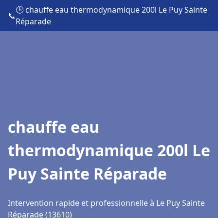
🕒 chauffe eau thermodynamique 200l Le Puy Sainte
📞
Réparade
chauffe eau
thermodynamique 200l Le
Puy Sainte Réparade
Intervention rapide et professionnelle à Le Puy Sainte
Réparade (13610)