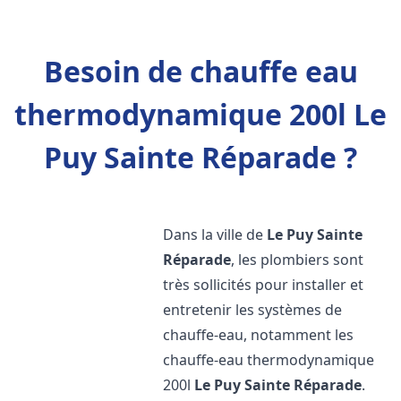
Besoin de chauffe eau
thermodynamique 200l Le
Puy Sainte Réparade ?
Dans la ville de
Le Puy Sainte
Réparade
, les plombiers sont
très sollicités pour installer et
entretenir les systèmes de
chauffe-eau, notamment les
chauffe-eau thermodynamique
200l
Le Puy Sainte Réparade
.