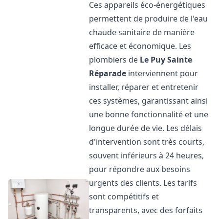
Ces appareils éco-énergétiques
permettent de produire de l'eau
chaude sanitaire de manière
efficace et économique. Les
plombiers de
Le Puy Sainte
Réparade
interviennent pour
installer, réparer et entretenir
ces systèmes, garantissant ainsi
une bonne fonctionnalité et une
longue durée de vie. Les délais
d'intervention sont très courts,
souvent inférieurs à 24 heures,
pour répondre aux besoins
urgents des clients. Les tarifs
sont compétitifs et
transparents, avec des forfaits