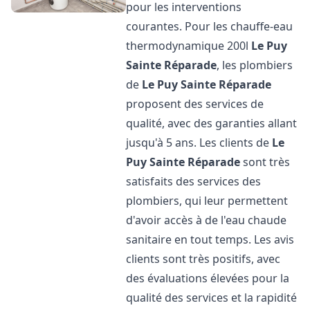
pour les interventions
courantes. Pour les chauffe-eau
thermodynamique 200l
Le Puy
Sainte Réparade
, les plombiers
de
Le Puy Sainte Réparade
proposent des services de
qualité, avec des garanties allant
jusqu'à 5 ans. Les clients de
Le
Puy Sainte Réparade
sont très
satisfaits des services des
plombiers, qui leur permettent
d'avoir accès à de l'eau chaude
sanitaire en tout temps. Les avis
clients sont très positifs, avec
des évaluations élevées pour la
qualité des services et la rapidité