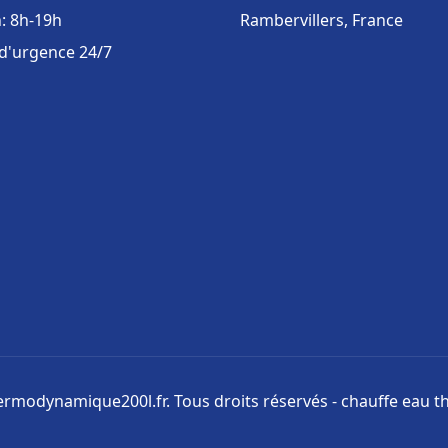
: 8h-19h
Rambervillers, France
 d'urgence 24/7
rmodynamique200l.fr. Tous droits réservés - chauffe eau