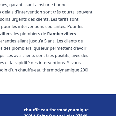
tèmes, garantissant ainsi une bonne
s délais d'intervention sont très courts, souvent
oins urgents des clients. Les tarifs sont
s pour les interventions courantes. Pour les
illers
, les plombiers de
Rambervillers
ranties allant jusqu'à 5 ans. Les clients de
ces des plombiers, qui leur permettent d'avoir
s. Les avis clients sont très positifs, avec des
es et la rapidité des interventions. Si vous
soin d'un chauffe-eau thermodynamique 200l
chauffe eau thermodynamique