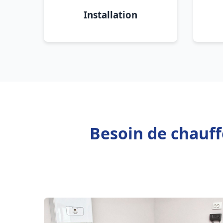
Installation
Besoin de chauf