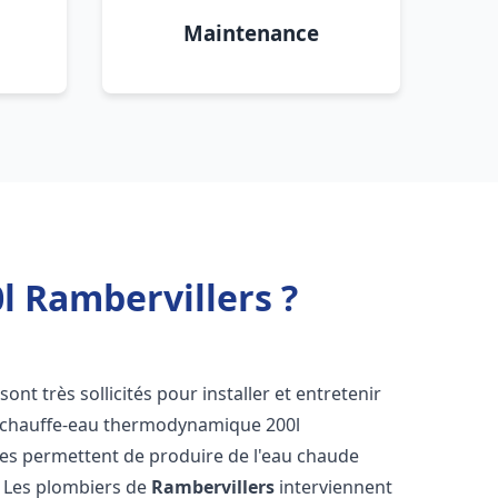
Maintenance
 Rambervillers ?
sont très sollicités pour installer et entretenir
s chauffe-eau thermodynamique 200l
ues permettent de produire de l'eau chaude
. Les plombiers de
Rambervillers
interviennent