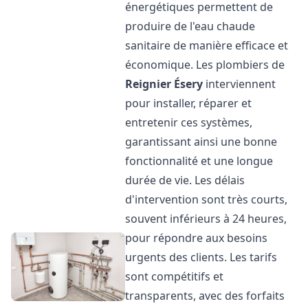
énergétiques permettent de
produire de l'eau chaude
sanitaire de manière efficace et
économique. Les plombiers de
Reignier Ésery
interviennent
pour installer, réparer et
entretenir ces systèmes,
garantissant ainsi une bonne
fonctionnalité et une longue
durée de vie. Les délais
d'intervention sont très courts,
souvent inférieurs à 24 heures,
pour répondre aux besoins
urgents des clients. Les tarifs
sont compétitifs et
transparents, avec des forfaits