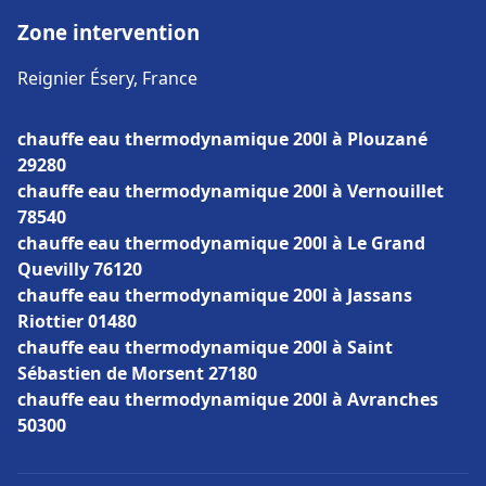
Zone intervention
Reignier Ésery, France
chauffe eau thermodynamique 200l à Plouzané
29280
chauffe eau thermodynamique 200l à Vernouillet
78540
chauffe eau thermodynamique 200l à Le Grand
Quevilly 76120
chauffe eau thermodynamique 200l à Jassans
Riottier 01480
chauffe eau thermodynamique 200l à Saint
Sébastien de Morsent 27180
chauffe eau thermodynamique 200l à Avranches
50300