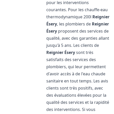
pour les interventions
courantes. Pour les chauffe-eau
thermodynamique 200l
Reignier
Ésery
, les plombiers de
Reignier
Ésery
proposent des services de
qualité, avec des garanties allant
jusqu'à 5 ans. Les clients de
Reignier Ésery
sont très
satisfaits des services des
plombiers, qui leur permettent
d'avoir accès à de l'eau chaude
sanitaire en tout temps. Les avis
clients sont très positifs, avec
des évaluations élevées pour la
qualité des services et la rapidité
des interventions. Si vous