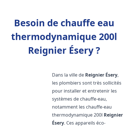
Besoin de chauffe eau
thermodynamique 200l
Reignier Ésery ?
Dans la ville de
Reignier Ésery
,
les plombiers sont très sollicités
pour installer et entretenir les
systèmes de chauffe-eau,
notamment les chauffe-eau
thermodynamique 200l
Reignier
Ésery
. Ces appareils éco-