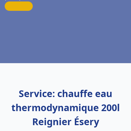
Service: chauffe eau
thermodynamique 200l
Reignier Ésery