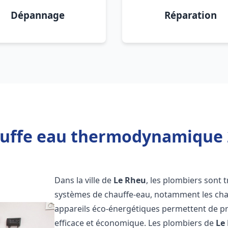
Dépannage
Réparation
auffe eau thermodynamique 2
Dans la ville de
Le Rheu
, les plombiers sont tr
systèmes de chauffe-eau, notamment les ch
appareils éco-énergétiques permettent de pr
efficace et économique. Les plombiers de
Le