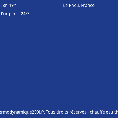
: 8h-19h
Le Rheu, France
 d'urgence 24/7
rmodynamique200l.fr. Tous droits réservés - chauffe eau