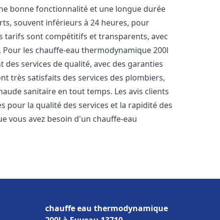
une bonne fonctionnalité et une longue durée
urts, souvent inférieurs à 24 heures, pour
 tarifs sont compétitifs et transparents, avec
es. Pour les chauffe-eau thermodynamique 200l
 des services de qualité, avec des garanties
nt très satisfaits des services des plombiers,
haude sanitaire en tout temps. Les avis clients
s pour la qualité des services et la rapidité des
ue vous avez besoin d'un chauffe-eau
chauffe eau thermodynamique