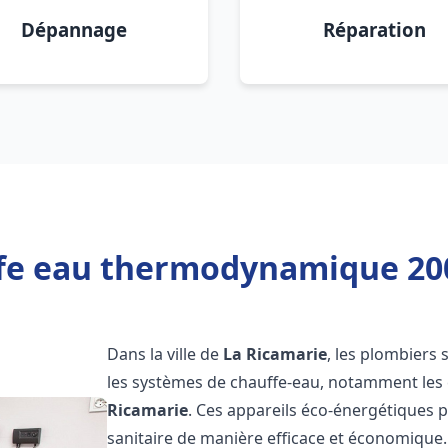
Dépannage
Réparation
fe eau thermodynamique 200
Dans la ville de
La Ricamarie
, les plombiers s
les systèmes de chauffe-eau, notamment le
Ricamarie
. Ces appareils éco-énergétiques 
sanitaire de manière efficace et économique