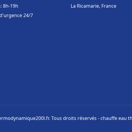
: 8h-19h
La Ricamarie, France
 d'urgence 24/7
rmodynamique200l.fr. Tous droits réservés - chauffe eau