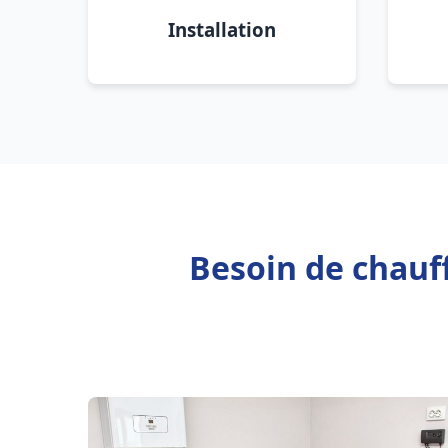
Installation
Besoin de chauf