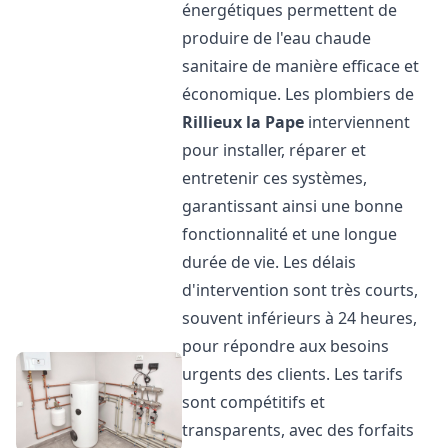
énergétiques permettent de
produire de l'eau chaude
sanitaire de manière efficace et
économique. Les plombiers de
Rillieux la Pape
interviennent
pour installer, réparer et
entretenir ces systèmes,
garantissant ainsi une bonne
fonctionnalité et une longue
durée de vie. Les délais
d'intervention sont très courts,
souvent inférieurs à 24 heures,
pour répondre aux besoins
urgents des clients. Les tarifs
sont compétitifs et
transparents, avec des forfaits