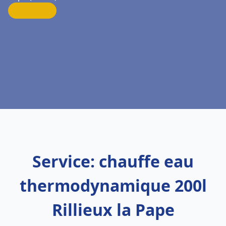
Service: chauffe eau
thermodynamique 200l
Rillieux la Pape