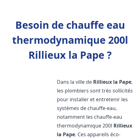
Besoin de chauffe eau
thermodynamique 200l
Rillieux la Pape ?
Dans la ville de
Rillieux la Pape
,
les plombiers sont très sollicités
pour installer et entretenir les
systèmes de chauffe-eau,
notamment les chauffe-eau
thermodynamique 200l
Rillieux
la Pape
. Ces appareils éco-