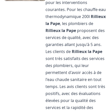
pour les interventions
courantes. Pour les chauffe-eau
thermodynamique 200l
Rillieux
la Pape
, les plombiers de
Rillieux la Pape
proposent des
services de qualité, avec des
garanties allant jusqu'à 5 ans.
Les clients de
Rillieux la Pape
sont très satisfaits des services
des plombiers, qui leur
permettent d'avoir accès à de
l'eau chaude sanitaire en tout
temps. Les avis clients sont très
positifs, avec des évaluations
élevées pour la qualité des
services et la rapidité des