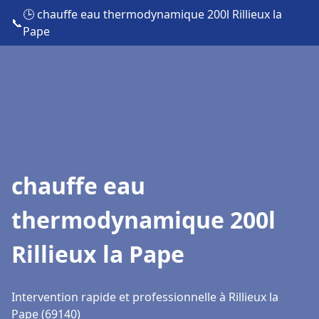
🕒 chauffe eau thermodynamique 200l Rillieux la
📞
Pape
chauffe eau
thermodynamique 200l
Rillieux la Pape
Intervention rapide et professionnelle à Rillieux la
Pape (69140)