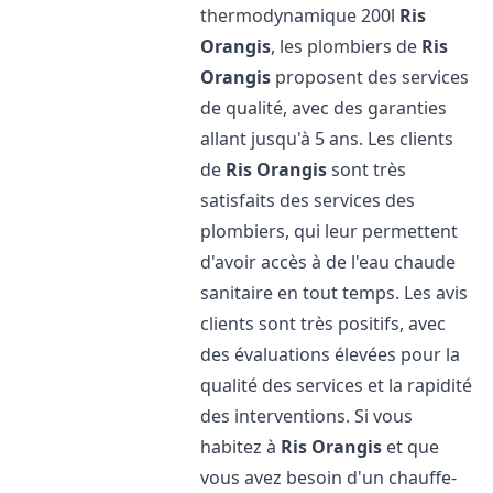
thermodynamique 200l
Ris
Orangis
, les plombiers de
Ris
Orangis
proposent des services
de qualité, avec des garanties
allant jusqu'à 5 ans. Les clients
de
Ris Orangis
sont très
satisfaits des services des
plombiers, qui leur permettent
d'avoir accès à de l'eau chaude
sanitaire en tout temps. Les avis
clients sont très positifs, avec
des évaluations élevées pour la
qualité des services et la rapidité
des interventions. Si vous
habitez à
Ris Orangis
et que
vous avez besoin d'un chauffe-