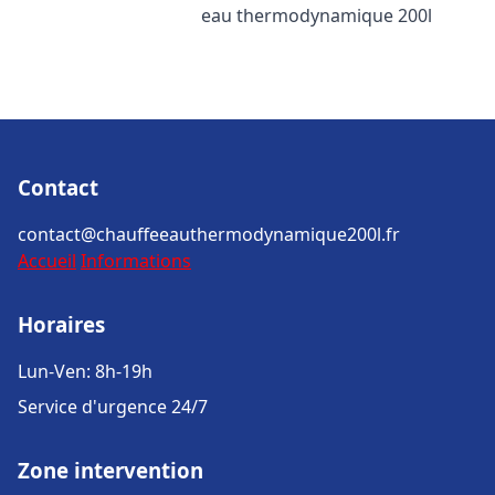
eau thermodynamique 200l
Contact
contact@chauffeeauthermodynamique200l.fr
Accueil
Informations
Horaires
Lun-Ven: 8h-19h
Service d'urgence 24/7
Zone intervention