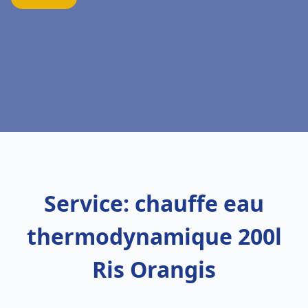
Service: chauffe eau
thermodynamique 200l
Ris Orangis