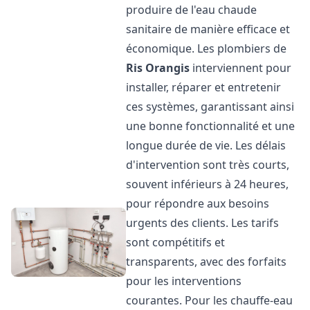
produire de l'eau chaude
sanitaire de manière efficace et
économique. Les plombiers de
Ris Orangis
interviennent pour
installer, réparer et entretenir
ces systèmes, garantissant ainsi
une bonne fonctionnalité et une
longue durée de vie. Les délais
d'intervention sont très courts,
souvent inférieurs à 24 heures,
pour répondre aux besoins
urgents des clients. Les tarifs
sont compétitifs et
transparents, avec des forfaits
pour les interventions
courantes. Pour les chauffe-eau