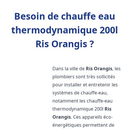
Besoin de chauffe eau
thermodynamique 200l
Ris Orangis ?
Dans la ville de
Ris Orangis
, les
plombiers sont très sollicités
pour installer et entretenir les
systèmes de chauffe-eau,
notamment les chauffe-eau
thermodynamique 200l
Ris
Orangis
. Ces appareils éco-
énergétiques permettent de