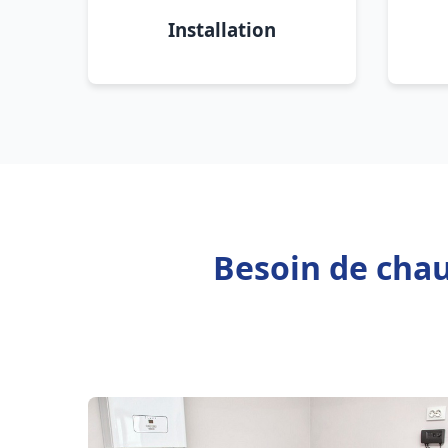
Installation
Besoin de cha