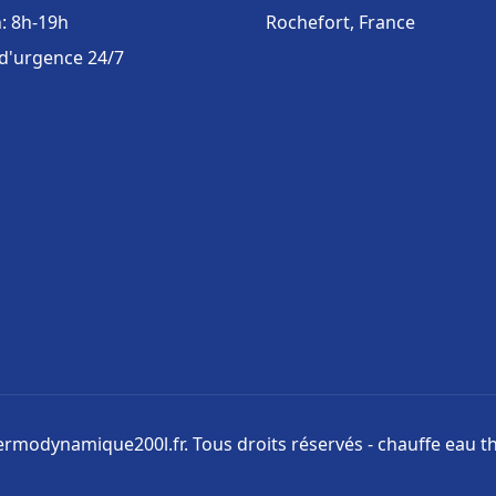
: 8h-19h
Rochefort, France
 d'urgence 24/7
rmodynamique200l.fr. Tous droits réservés - chauffe eau