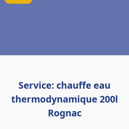
Service: chauffe eau
thermodynamique 200l
Rognac