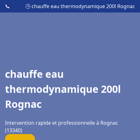
📞
🕒 chauffe eau thermodynamique 200l Rognac
chauffe eau
thermodynamique 200l
Rognac
Intervention rapide et professionnelle à Rognac
(13340)