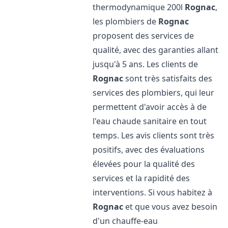
thermodynamique 200l
Rognac
,
les plombiers de
Rognac
proposent des services de
qualité, avec des garanties allant
jusqu'à 5 ans. Les clients de
Rognac
sont très satisfaits des
services des plombiers, qui leur
permettent d'avoir accès à de
l'eau chaude sanitaire en tout
temps. Les avis clients sont très
positifs, avec des évaluations
élevées pour la qualité des
services et la rapidité des
interventions. Si vous habitez à
Rognac
et que vous avez besoin
d'un chauffe-eau