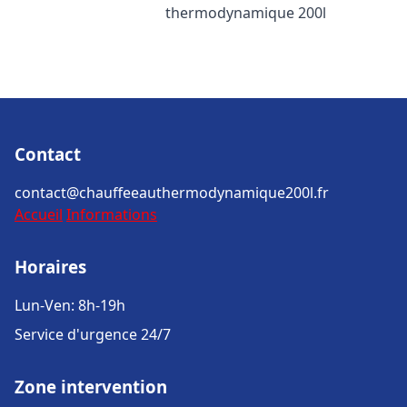
thermodynamique 200l
Contact
contact@chauffeeauthermodynamique200l.fr
Accueil
Informations
Horaires
Lun-Ven: 8h-19h
Service d'urgence 24/7
Zone intervention