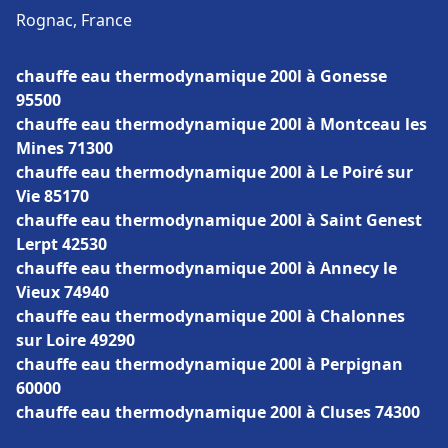
Rognac, France
chauffe eau thermodynamique 200l à Gonesse
95500
chauffe eau thermodynamique 200l à Montceau les
Mines 71300
chauffe eau thermodynamique 200l à Le Poiré sur
Vie 85170
chauffe eau thermodynamique 200l à Saint Genest
Lerpt 42530
chauffe eau thermodynamique 200l à Annecy le
Vieux 74940
chauffe eau thermodynamique 200l à Chalonnes
sur Loire 49290
chauffe eau thermodynamique 200l à Perpignan
60000
chauffe eau thermodynamique 200l à Cluses 74300