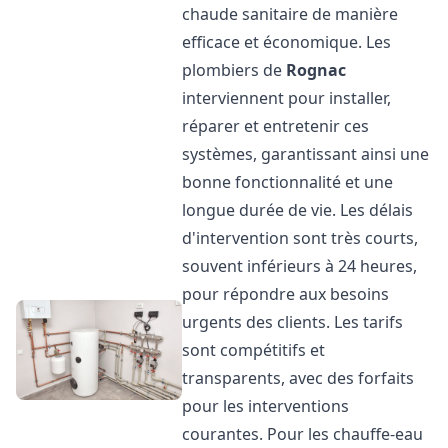
chaude sanitaire de manière
efficace et économique. Les
plombiers de
Rognac
interviennent pour installer,
réparer et entretenir ces
systèmes, garantissant ainsi une
bonne fonctionnalité et une
longue durée de vie. Les délais
d'intervention sont très courts,
souvent inférieurs à 24 heures,
pour répondre aux besoins
urgents des clients. Les tarifs
sont compétitifs et
transparents, avec des forfaits
pour les interventions
courantes. Pour les chauffe-eau