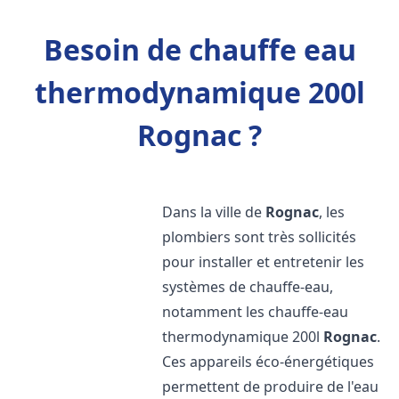
Besoin de chauffe eau
thermodynamique 200l
Rognac ?
Dans la ville de
Rognac
, les
plombiers sont très sollicités
pour installer et entretenir les
systèmes de chauffe-eau,
notamment les chauffe-eau
thermodynamique 200l
Rognac
.
Ces appareils éco-énergétiques
permettent de produire de l'eau