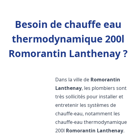
Besoin de chauffe eau
thermodynamique 200l
Romorantin Lanthenay ?
Dans la ville de
Romorantin
Lanthenay
, les plombiers sont
très sollicités pour installer et
entretenir les systèmes de
chauffe-eau, notamment les
chauffe-eau thermodynamique
200l
Romorantin Lanthenay
.