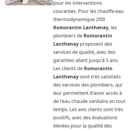
pour les interventions
courantes. Pour les chauffe-eau
thermodynamique 200l
Romorantin Lanthenay
, les
plombiers de
Romorantin
Lanthenay
proposent des
services de qualité, avec des
garanties allant jusqu'à 5 ans.
Les clients de
Romorantin
Lanthenay
sont très satisfaits
des services des plombiers, qui
leur permettent d'avoir accès à
de l'eau chaude sanitaire en tout
temps. Les avis clients sont très
positifs, avec des évaluations
élevées pour la qualité des