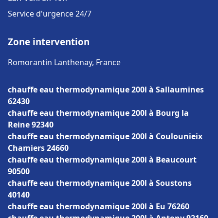
Service d'urgence 24/7
Zone intervention
Romorantin Lanthenay, France
chauffe eau thermodynamique 200l à Sallaumines
62430
chauffe eau thermodynamique 200l à Bourg la
Reine 92340
chauffe eau thermodynamique 200l à Coulounieix
Chamiers 24660
chauffe eau thermodynamique 200l à Beaucourt
90500
chauffe eau thermodynamique 200l à Soustons
40140
chauffe eau thermodynamique 200l à Eu 76260