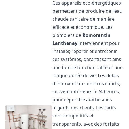
Ces appareils éco-énergétiques
permettent de produire de l'eau
chaude sanitaire de manière
efficace et économique. Les
plombiers de
Romorantin
Lanthenay
interviennent pour
installer, réparer et entretenir
ces systèmes, garantissant ainsi
une bonne fonctionnalité et une
longue durée de vie. Les délais
d'intervention sont très courts,
souvent inférieurs à 24 heures,
pour répondre aux besoins
urgents des clients. Les tarifs
sont compétitifs et
transparents, avec des forfaits