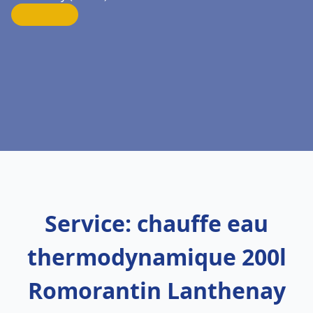
Service: chauffe eau
thermodynamique 200l
Romorantin Lanthenay