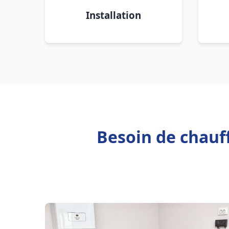
Installation
Besoin de chau