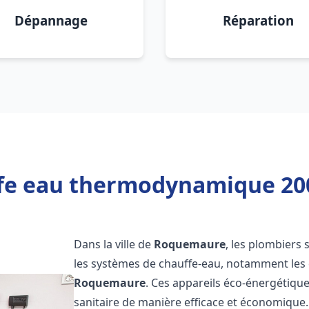
Dépannage
Réparation
ffe eau thermodynamique 20
Dans la ville de
Roquemaure
, les plombiers s
les systèmes de chauffe-eau, notamment le
Roquemaure
. Ces appareils éco-énergétiqu
sanitaire de manière efficace et économique