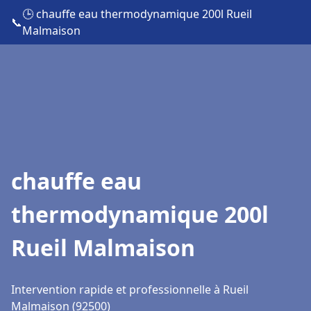
🕒 chauffe eau thermodynamique 200l Rueil
📞
Malmaison
chauffe eau
thermodynamique 200l
Rueil Malmaison
Intervention rapide et professionnelle à Rueil
Malmaison (92500)