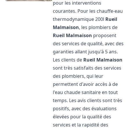
pour les interventions
courantes. Pour les chauffe-eau
thermodynamique 200l
Rueil
Malmaison
, les plombiers de
Rueil Malmaison
proposent
des services de qualité, avec des
garanties allant jusqu'à 5 ans.
Les clients de
Rueil Malmaison
sont très satisfaits des services
des plombiers, qui leur
permettent d'avoir accès à de
l'eau chaude sanitaire en tout
temps. Les avis clients sont très
positifs, avec des évaluations
élevées pour la qualité des
services et la rapidité des