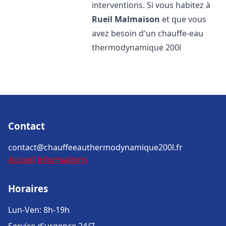
interventions. Si vous habitez à
Rueil Malmaison
et que vous
avez besoin d'un chauffe-eau
thermodynamique 200l
Contact
contact@chauffeeauthermodynamique200l.fr
Accueil
Informations
Horaires
Lun-Ven: 8h-19h