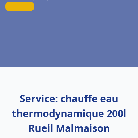
Service: chauffe eau
thermodynamique 200l
Rueil Malmaison