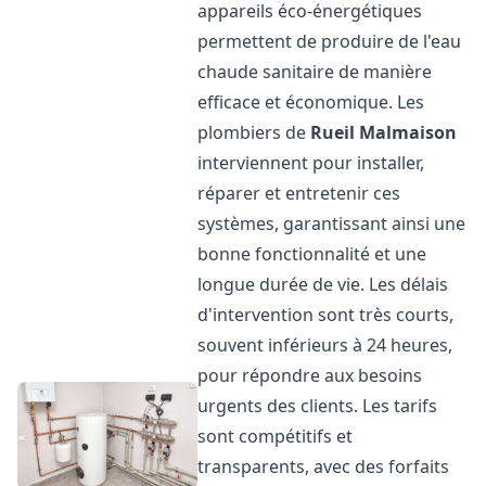
appareils éco-énergétiques
permettent de produire de l'eau
chaude sanitaire de manière
efficace et économique. Les
plombiers de
Rueil Malmaison
interviennent pour installer,
réparer et entretenir ces
systèmes, garantissant ainsi une
bonne fonctionnalité et une
longue durée de vie. Les délais
d'intervention sont très courts,
souvent inférieurs à 24 heures,
pour répondre aux besoins
urgents des clients. Les tarifs
sont compétitifs et
transparents, avec des forfaits