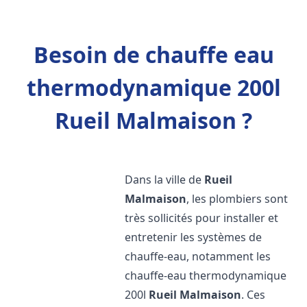
Besoin de chauffe eau
thermodynamique 200l
Rueil Malmaison ?
Dans la ville de
Rueil
Malmaison
, les plombiers sont
très sollicités pour installer et
entretenir les systèmes de
chauffe-eau, notamment les
chauffe-eau thermodynamique
200l
Rueil Malmaison
. Ces