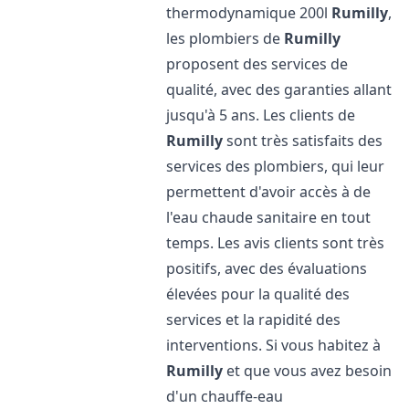
thermodynamique 200l
Rumilly
,
les plombiers de
Rumilly
proposent des services de
qualité, avec des garanties allant
jusqu'à 5 ans. Les clients de
Rumilly
sont très satisfaits des
services des plombiers, qui leur
permettent d'avoir accès à de
l'eau chaude sanitaire en tout
temps. Les avis clients sont très
positifs, avec des évaluations
élevées pour la qualité des
services et la rapidité des
interventions. Si vous habitez à
Rumilly
et que vous avez besoin
d'un chauffe-eau