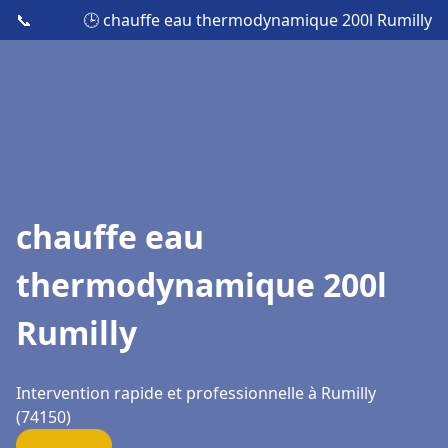
📞
🕒 chauffe eau thermodynamique 200l Rumilly
chauffe eau
thermodynamique 200l
Rumilly
Intervention rapide et professionnelle à Rumilly
(74150)