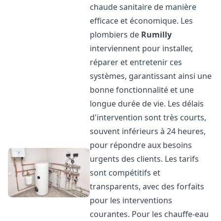
chaude sanitaire de manière
efficace et économique. Les
plombiers de
Rumilly
interviennent pour installer,
réparer et entretenir ces
systèmes, garantissant ainsi une
bonne fonctionnalité et une
longue durée de vie. Les délais
d'intervention sont très courts,
souvent inférieurs à 24 heures,
pour répondre aux besoins
urgents des clients. Les tarifs
sont compétitifs et
transparents, avec des forfaits
pour les interventions
courantes. Pour les chauffe-eau