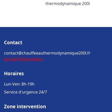
thermodynamique 200l
Contact
contact@chauffeeauthermodynamique200l.fr
Accueil
Informations
Horaires
Lun-Ven: 8h-19h
Service d'urgence 24/7
Zone intervention