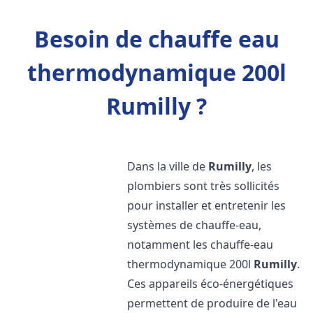
Besoin de chauffe eau
thermodynamique 200l
Rumilly ?
Dans la ville de
Rumilly
, les
plombiers sont très sollicités
pour installer et entretenir les
systèmes de chauffe-eau,
notamment les chauffe-eau
thermodynamique 200l
Rumilly
.
Ces appareils éco-énergétiques
permettent de produire de l'eau