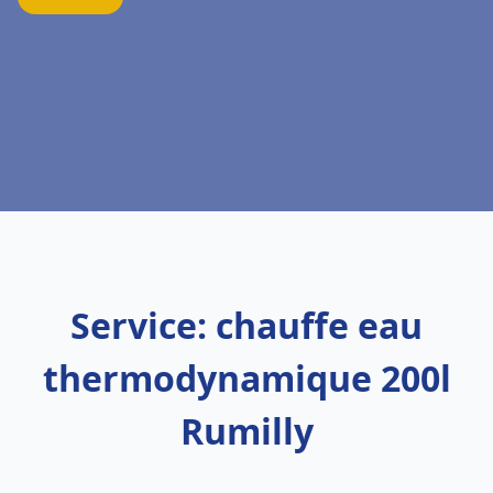
Service: chauffe eau
thermodynamique 200l
Rumilly