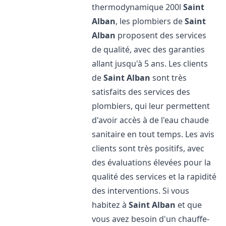
thermodynamique 200l
Saint
Alban
, les plombiers de
Saint
Alban
proposent des services
de qualité, avec des garanties
allant jusqu'à 5 ans. Les clients
de
Saint Alban
sont très
satisfaits des services des
plombiers, qui leur permettent
d'avoir accès à de l'eau chaude
sanitaire en tout temps. Les avis
clients sont très positifs, avec
des évaluations élevées pour la
qualité des services et la rapidité
des interventions. Si vous
habitez à
Saint Alban
et que
vous avez besoin d'un chauffe-