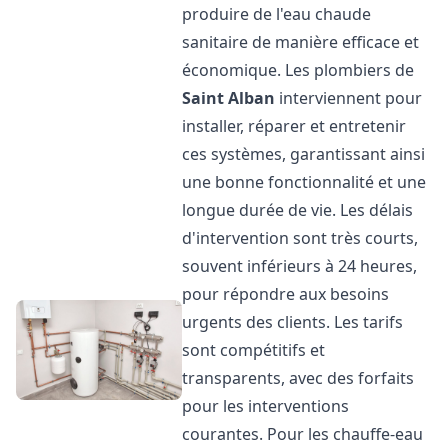
produire de l'eau chaude
sanitaire de manière efficace et
économique. Les plombiers de
Saint Alban
interviennent pour
installer, réparer et entretenir
ces systèmes, garantissant ainsi
une bonne fonctionnalité et une
longue durée de vie. Les délais
d'intervention sont très courts,
souvent inférieurs à 24 heures,
pour répondre aux besoins
urgents des clients. Les tarifs
sont compétitifs et
transparents, avec des forfaits
pour les interventions
courantes. Pour les chauffe-eau