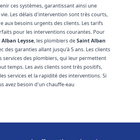
tenir ces systèmes, garantissant ainsi une
ie. Les délais d'intervention sont très courts,
 aux besoins urgents des clients. Les tarifs
rfaits pour les interventions courantes. Pour
t Alban Leysse
, les plombiers de
Saint Alban
 des garanties allant jusqu'à 5 ans. Les clients
es services des plombiers, qui leur permettent
ut temps. Les avis clients sont très positifs,
es services et la rapidité des interventions. Si
us avez besoin d'un chauffe-eau