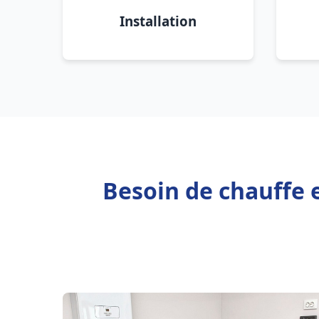
Installation
Besoin de chauffe 