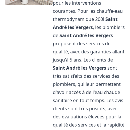
pour les interventions
courantes. Pour les chauffe-eau
thermodynamique 200l
Saint
André les Vergers
, les plombiers
de
Saint André les Vergers
proposent des services de
qualité, avec des garanties allant
jusqu'à 5 ans. Les clients de
Saint André les Vergers
sont
très satisfaits des services des
plombiers, qui leur permettent
d'avoir accès à de l'eau chaude
sanitaire en tout temps. Les avis
clients sont très positifs, avec
des évaluations élevées pour la
qualité des services et la rapidité