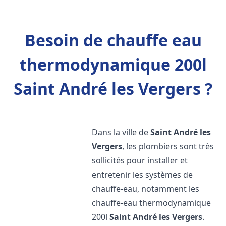
Besoin de chauffe eau
thermodynamique 200l
Saint André les Vergers ?
Dans la ville de
Saint André les
Vergers
, les plombiers sont très
sollicités pour installer et
entretenir les systèmes de
chauffe-eau, notamment les
chauffe-eau thermodynamique
200l
Saint André les Vergers
.