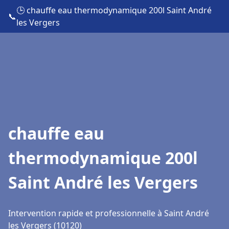
🕒 chauffe eau thermodynamique 200l Saint André
📞
les Vergers
chauffe eau
thermodynamique 200l
Saint André les Vergers
Intervention rapide et professionnelle à Saint André
les Vergers (10120)