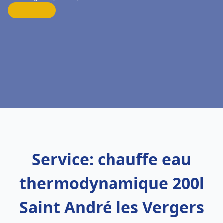
Service: chauffe eau
thermodynamique 200l
Saint André les Vergers