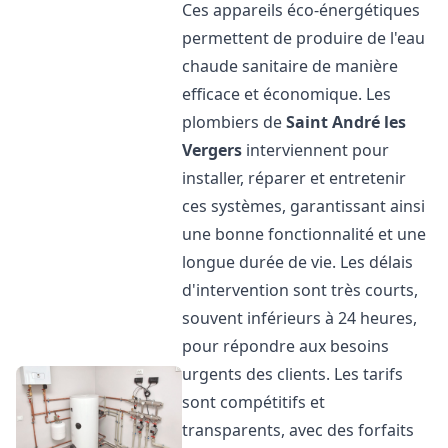
Ces appareils éco-énergétiques
permettent de produire de l'eau
chaude sanitaire de manière
efficace et économique. Les
plombiers de
Saint André les
Vergers
interviennent pour
installer, réparer et entretenir
ces systèmes, garantissant ainsi
une bonne fonctionnalité et une
longue durée de vie. Les délais
d'intervention sont très courts,
souvent inférieurs à 24 heures,
pour répondre aux besoins
urgents des clients. Les tarifs
sont compétitifs et
transparents, avec des forfaits