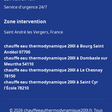
Service d'urgence 24/7
Zone intervention
Saint André les Vergers, France
chauffe eau thermodynamique 200l à Bourg Saint
Andéol 07700
chauffe eau thermodynamique 200l à Dombasle sur
Meurthe 54110
chauffe eau thermodynamique 200l à Le Chesnay
78150
chauffe eau thermodynamique 200l à Saint Cyr
l'École 78210
© 2026 chauffeeauthermodynamique200l.fr. Tous