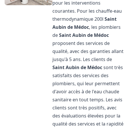
pour les interventions
courantes. Pour les chauffe-eau
thermodynamique 200l
Saint
Aubin de Médoc
, les plombiers
de
Saint Aubin de Médoc
proposent des services de
qualité, avec des garanties allant
jusqu'à 5 ans. Les clients de
Saint Aubin de Médoc
sont très
satisfaits des services des
plombiers, qui leur permettent
d'avoir accès à de l'eau chaude
sanitaire en tout temps. Les avis
clients sont très positifs, avec
des évaluations élevées pour la
qualité des services et la rapidité