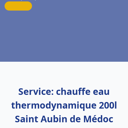
Service: chauffe eau
thermodynamique 200l
Saint Aubin de Médoc