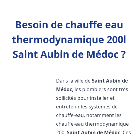
Besoin de chauffe eau
thermodynamique 200l
Saint Aubin de Médoc ?
Dans la ville de
Saint Aubin de
Médoc
, les plombiers sont très
sollicités pour installer et
entretenir les systèmes de
chauffe-eau, notamment les
chauffe-eau thermodynamique
200l
Saint Aubin de Médoc
. Ces