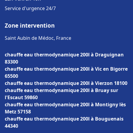
Service d'urgence 24/7
Zone intervention
Saint Aubin de Médoc, France
chauffe eau thermodynamique 200l à Draguignan
83300
chauffe eau thermodynamique 200l à Vic en Bigorre
65500
chauffe eau thermodynamique 200l à Vierzon 18100
chauffe eau thermodynamique 200l à Bruay sur
l'Escaut 59860
chauffe eau thermodynamique 200l à Montigny lès
Metz 57158
chauffe eau thermodynamique 200l à Bouguenais
44340