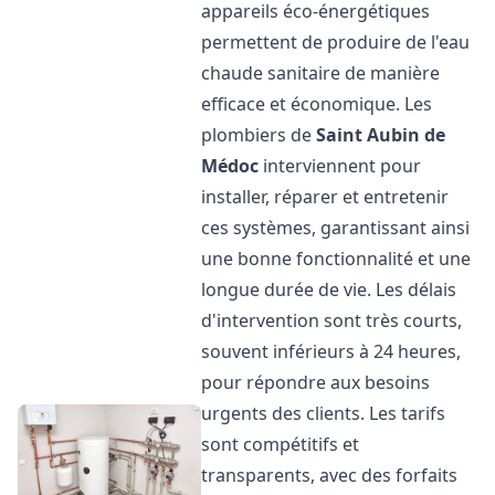
appareils éco-énergétiques
permettent de produire de l'eau
chaude sanitaire de manière
efficace et économique. Les
plombiers de
Saint Aubin de
Médoc
interviennent pour
installer, réparer et entretenir
ces systèmes, garantissant ainsi
une bonne fonctionnalité et une
longue durée de vie. Les délais
d'intervention sont très courts,
souvent inférieurs à 24 heures,
pour répondre aux besoins
urgents des clients. Les tarifs
sont compétitifs et
transparents, avec des forfaits