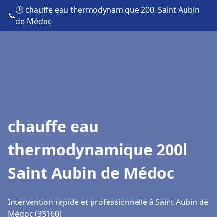
🕒 chauffe eau thermodynamique 200l Saint Aubin
📞
de Médoc
chauffe eau
thermodynamique 200l
Saint Aubin de Médoc
Intervention rapide et professionnelle à Saint Aubin de
Médoc (33160)