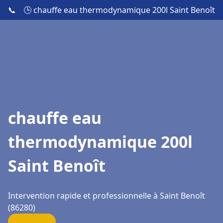
📞
🕒 chauffe eau thermodynamique 200l Saint Benoît
chauffe eau
thermodynamique 200l
Saint Benoît
Intervention rapide et professionnelle à Saint Benoît
(86280)