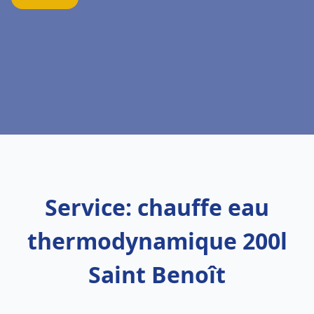
Service: chauffe eau
thermodynamique 200l
Saint Benoît