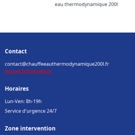
eau thermodynamique 200l
Contact
contact@chauffeeauthermodynamique200l.fr
Accueil
Informations
Horaires
Lun-Ven: 8h-19h
Service d'urgence 24/7
Zone intervention