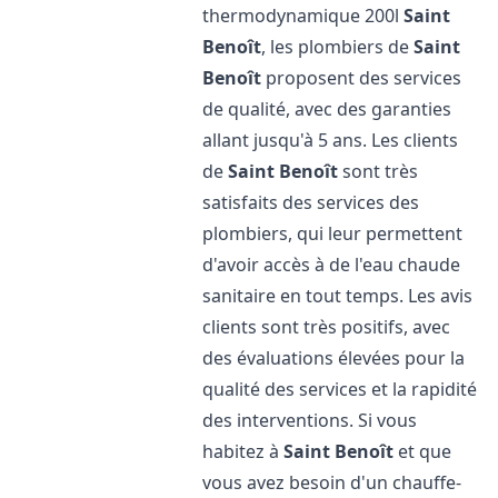
thermodynamique 200l
Saint
Benoît
, les plombiers de
Saint
Benoît
proposent des services
de qualité, avec des garanties
allant jusqu'à 5 ans. Les clients
de
Saint Benoît
sont très
satisfaits des services des
plombiers, qui leur permettent
d'avoir accès à de l'eau chaude
sanitaire en tout temps. Les avis
clients sont très positifs, avec
des évaluations élevées pour la
qualité des services et la rapidité
des interventions. Si vous
habitez à
Saint Benoît
et que
vous avez besoin d'un chauffe-