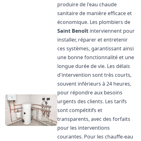
produire de l'eau chaude
sanitaire de manière efficace et
économique. Les plombiers de
Saint Benoît
interviennent pour
installer, réparer et entretenir
ces systèmes, garantissant ainsi
une bonne fonctionnalité et une
longue durée de vie. Les délais
d'intervention sont très courts,
souvent inférieurs à 24 heures,
pour répondre aux besoins
urgents des clients. Les tarifs
sont compétitifs et
transparents, avec des forfaits
pour les interventions
courantes. Pour les chauffe-eau