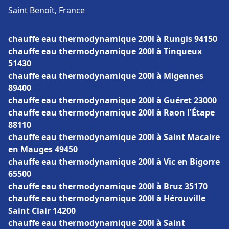
Saint Benoît, France
chauffe eau thermodynamique 200l à Rungis 94150
chauffe eau thermodynamique 200l à Tinqueux
51430
chauffe eau thermodynamique 200l à Migennes
89400
chauffe eau thermodynamique 200l à Guéret 23000
chauffe eau thermodynamique 200l à Raon l'Étape
88110
chauffe eau thermodynamique 200l à Saint Macaire
en Mauges 49450
chauffe eau thermodynamique 200l à Vic en Bigorre
65500
chauffe eau thermodynamique 200l à Bruz 35170
chauffe eau thermodynamique 200l à Hérouville
Saint Clair 14200
chauffe eau thermodynamique 200l à Saint