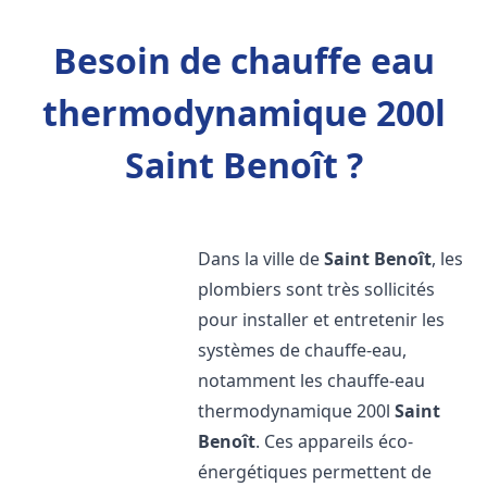
Besoin de chauffe eau
thermodynamique 200l
Saint Benoît ?
Dans la ville de
Saint Benoît
, les
plombiers sont très sollicités
pour installer et entretenir les
systèmes de chauffe-eau,
notamment les chauffe-eau
thermodynamique 200l
Saint
Benoît
. Ces appareils éco-
énergétiques permettent de