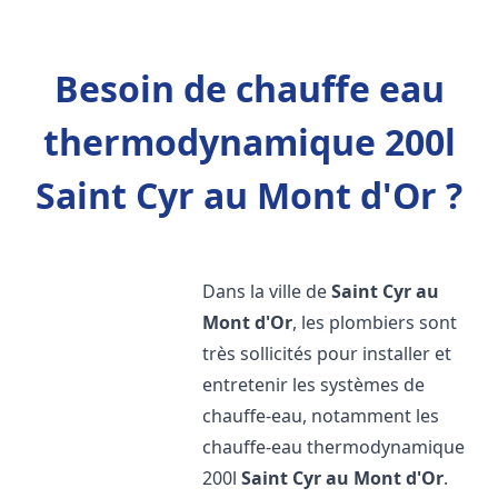
Besoin de chauffe eau
thermodynamique 200l
Saint Cyr au Mont d'Or ?
Dans la ville de
Saint Cyr au
Mont d'Or
, les plombiers sont
très sollicités pour installer et
entretenir les systèmes de
chauffe-eau, notamment les
chauffe-eau thermodynamique
200l
Saint Cyr au Mont d'Or
.