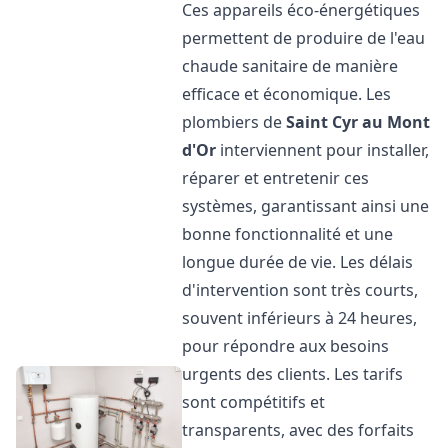
Ces appareils éco-énergétiques
permettent de produire de l'eau
chaude sanitaire de manière
efficace et économique. Les
plombiers de
Saint Cyr au Mont
d'Or
interviennent pour installer,
réparer et entretenir ces
systèmes, garantissant ainsi une
bonne fonctionnalité et une
longue durée de vie. Les délais
d'intervention sont très courts,
souvent inférieurs à 24 heures,
pour répondre aux besoins
urgents des clients. Les tarifs
sont compétitifs et
transparents, avec des forfaits