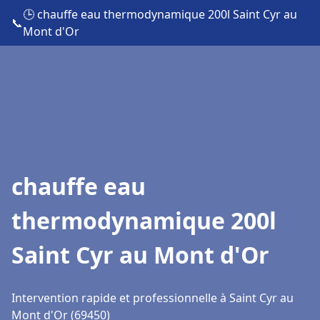
🕒 chauffe eau thermodynamique 200l Saint Cyr au
📞
Mont d'Or
chauffe eau
thermodynamique 200l
Saint Cyr au Mont d'Or
Intervention rapide et professionnelle à Saint Cyr au
Mont d'Or (69450)