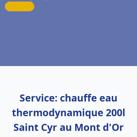
Service: chauffe eau
thermodynamique 200l
Saint Cyr au Mont d'Or