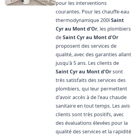
pour les interventions
courantes. Pour les chauffe-eau
thermodynamique 200l
Saint
Cyr au Mont d'Or
, les plombiers
de
Saint Cyr au Mont d'Or
proposent des services de
qualité, avec des garanties allant
jusqu'à 5 ans. Les clients de
Saint Cyr au Mont d'Or
sont
très satisfaits des services des
plombiers, qui leur permettent
d'avoir accès à de l'eau chaude
sanitaire en tout temps. Les avis
clients sont très positifs, avec
des évaluations élevées pour la
qualité des services et la rapidité