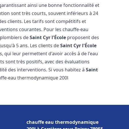
 garantissant ainsi une bonne fonctionnalité et
ntion sont très courts, souvent inférieurs à 24
 clients. Les tarifs sont compétitifs et
rventions courantes. Pour les chauffe-eau
s plombiers de
Saint Cyr l'École
proposent des
jusqu'à 5 ans. Les clients de
Saint Cyr l'École
s, qui leur permettent d'avoir accès à de l'eau
ts sont très positifs, avec des évaluations
idité des interventions. Si vous habitez à
Saint
auffe-eau thermodynamique 200l
chauffe eau thermodynamique