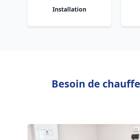
Installation
Besoin de chauffe