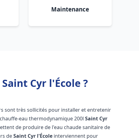
Maintenance
aint Cyr l'École ?
s sont très sollicités pour installer et entretenir
s chauffe-eau thermodynamique 200l
Saint Cyr
ettent de produire de l'eau chaude sanitaire de
ers de
Saint Cyr l'École
interviennent pour