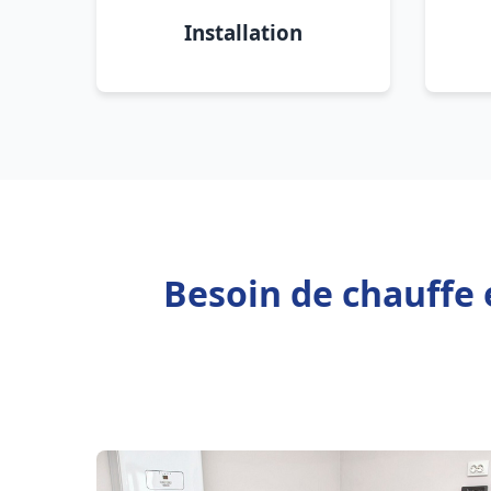
Installation
Besoin de chauffe 