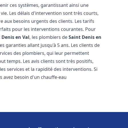
tenir ces systèmes, garantissant ainsi une
ie. Les délais d'intervention sont très courts,
 aux besoins urgents des clients. Les tarifs
rfaits pour les interventions courantes. Pour
 Denis en Val
, les plombiers de
Saint Denis en
s garanties allant jusqu'à 5 ans. Les clients de
ervices des plombiers, qui leur permettent
ut temps. Les avis clients sont très positifs,
es services et la rapidité des interventions. Si
s avez besoin d'un chauffe-eau