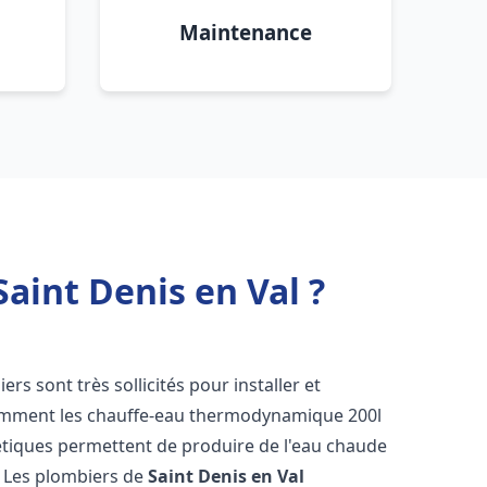
Maintenance
aint Denis en Val ?
iers sont très sollicités pour installer et
tamment les chauffe-eau thermodynamique 200l
étiques permettent de produire de l'eau chaude
. Les plombiers de
Saint Denis en Val