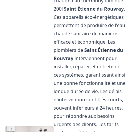
chauffe-eau thermodynamique
200l
Saint Étienne du Rouvray
.
Ces appareils éco-énergétiques
permettent de produire de l'eau
chaude sanitaire de manière
efficace et économique. Les
plombiers de
Saint Étienne du
Rouvray
interviennent pour
installer, réparer et entretenir
ces systèmes, garantissant ainsi
une bonne fonctionnalité et une
longue durée de vie. Les délais
d'intervention sont très courts,
souvent inférieurs à 24 heures,
pour répondre aux besoins
urgents des clients. Les tarifs