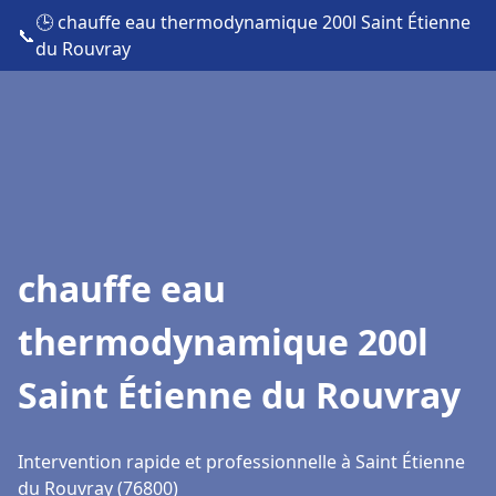
🕒 chauffe eau thermodynamique 200l Saint Étienne
📞
du Rouvray
chauffe eau
thermodynamique 200l
Saint Étienne du Rouvray
Intervention rapide et professionnelle à Saint Étienne
du Rouvray (76800)