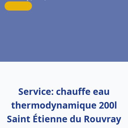
Service: chauffe eau
thermodynamique 200l
Saint Étienne du Rouvray