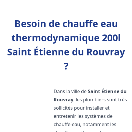
Besoin de chauffe eau
thermodynamique 200l
Saint Étienne du Rouvray
?
Dans la ville de
Saint Étienne du
Rouvray
, les plombiers sont très
sollicités pour installer et
entretenir les systèmes de
chauffe-eau, notamment les