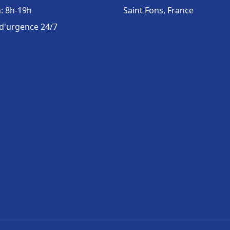
: 8h-19h
Saint Fons, France
 d'urgence 24/7