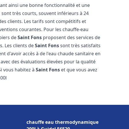
sant ainsi une bonne fonctionnalité et une
 sont très courts, souvent inférieurs à 24
 clients. Les tarifs sont compétitifs et
rventions courantes. Pour les chauffe-eau
mbiers de
Saint Fons
proposent des services de
s. Les clients de
Saint Fons
sont très satisfaits
nt d'avoir accès à de l'eau chaude sanitaire en
, avec des évaluations élevées pour la qualité
 Si vous habitez à
Saint Fons
et que vous avez
00l
chauffe eau thermodynamique