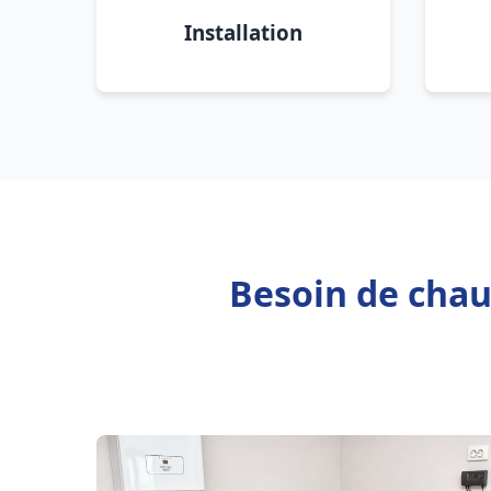
Installation
Besoin de chau