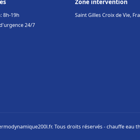
es
Zone intervention
: 8h-19h
Saint Gilles Croix de Vie, Fr
 d'urgence 24/7
rmodynamique200l.fr. Tous droits réservés - chauffe eau