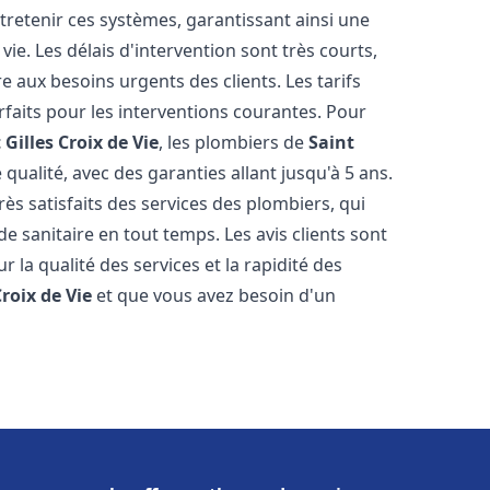
ntretenir ces systèmes, garantissant ainsi une
ie. Les délais d'intervention sont très courts,
 aux besoins urgents des clients. Les tarifs
rfaits pour les interventions courantes. Pour
 Gilles Croix de Vie
, les plombiers de
Saint
qualité, avec des garanties allant jusqu'à 5 ans.
rès satisfaits des services des plombiers, qui
e sanitaire en tout temps. Les avis clients sont
r la qualité des services et la rapidité des
Croix de Vie
et que vous avez besoin d'un