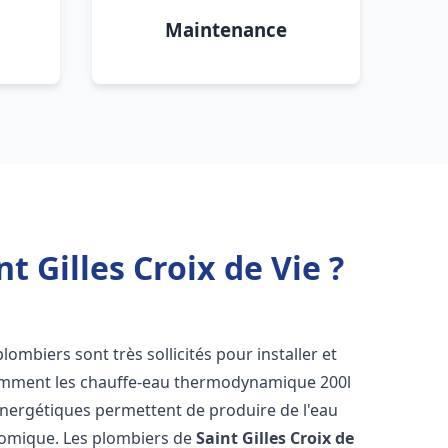
Maintenance
 Gilles Croix de Vie ?
 plombiers sont très sollicités pour installer et
tamment les chauffe-eau thermodynamique 200l
énergétiques permettent de produire de l'eau
nomique. Les plombiers de
Saint Gilles Croix de