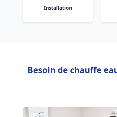
Installation
Besoin de chauffe eau