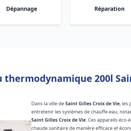
Dépannage
Réparation
 thermodynamique 200l Saint
Dans la ville de
Saint Gilles Croix de Vie
, les
entretenir les systèmes de chauffe-eau, no
Saint Gilles Croix de Vie
. Ces appareils éco-
chaude sanitaire de manière efficace et éco