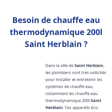
Besoin de chauffe eau
thermodynamique 200l
Saint Herblain ?
Dans la ville de
Saint Herblain
,
les plombiers sont très sollicités
pour installer et entretenir les
systèmes de chauffe-eau,
notamment les chauffe-eau
thermodynamique 200l
Saint
Herblain
. Ces appareils éco-