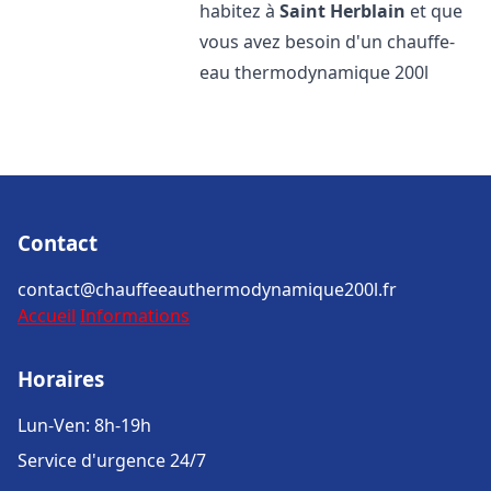
habitez à
Saint Herblain
et que
vous avez besoin d'un chauffe-
eau thermodynamique 200l
Contact
contact@chauffeeauthermodynamique200l.fr
Accueil
Informations
Horaires
Lun-Ven: 8h-19h
Service d'urgence 24/7