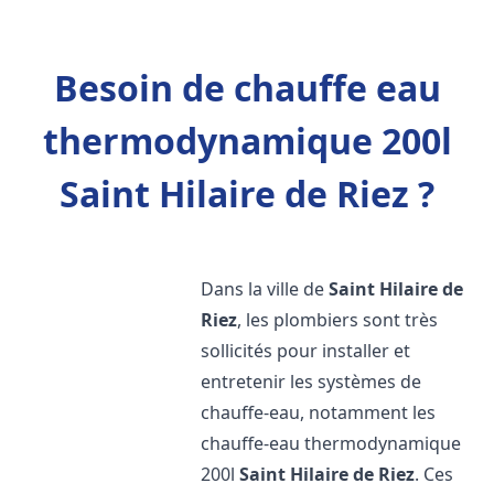
Besoin de chauffe eau
thermodynamique 200l
Saint Hilaire de Riez ?
Dans la ville de
Saint Hilaire de
Riez
, les plombiers sont très
sollicités pour installer et
entretenir les systèmes de
chauffe-eau, notamment les
chauffe-eau thermodynamique
200l
Saint Hilaire de Riez
. Ces