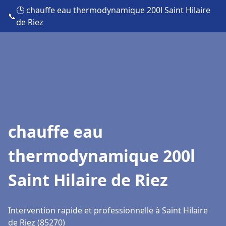
🕒 chauffe eau thermodynamique 200l Saint Hilaire
📞
de Riez
chauffe eau
thermodynamique 200l
Saint Hilaire de Riez
Intervention rapide et professionnelle à Saint Hilaire
de Riez (85270)