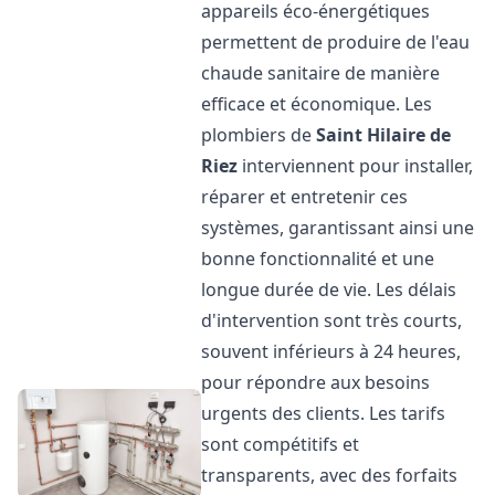
appareils éco-énergétiques
permettent de produire de l'eau
chaude sanitaire de manière
efficace et économique. Les
plombiers de
Saint Hilaire de
Riez
interviennent pour installer,
réparer et entretenir ces
systèmes, garantissant ainsi une
bonne fonctionnalité et une
longue durée de vie. Les délais
d'intervention sont très courts,
souvent inférieurs à 24 heures,
pour répondre aux besoins
urgents des clients. Les tarifs
sont compétitifs et
transparents, avec des forfaits