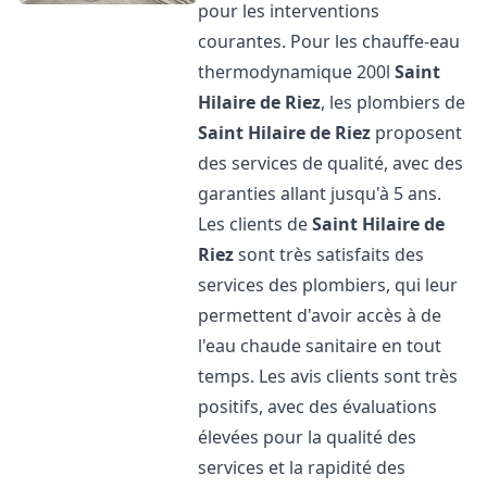
pour les interventions
courantes. Pour les chauffe-eau
thermodynamique 200l
Saint
Hilaire de Riez
, les plombiers de
Saint Hilaire de Riez
proposent
des services de qualité, avec des
garanties allant jusqu'à 5 ans.
Les clients de
Saint Hilaire de
Riez
sont très satisfaits des
services des plombiers, qui leur
permettent d'avoir accès à de
l'eau chaude sanitaire en tout
temps. Les avis clients sont très
positifs, avec des évaluations
élevées pour la qualité des
services et la rapidité des