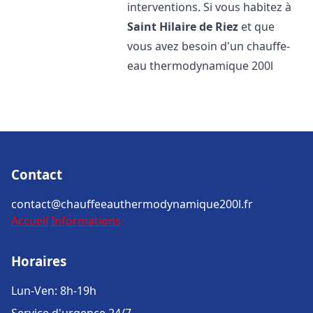
interventions. Si vous habitez à
Saint Hilaire de Riez
et que
vous avez besoin d'un chauffe-
eau thermodynamique 200l
Contact
contact@chauffeeauthermodynamique200l.fr
Accueil
Informations
Horaires
Lun-Ven: 8h-19h