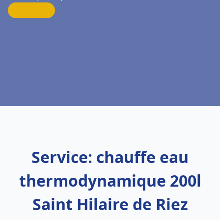
Service: chauffe eau
thermodynamique 200l
Saint Hilaire de Riez