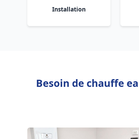
Installation
Besoin de chauffe ea