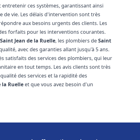
t entretenir ces systèmes, garantissant ainsi
de vie. Les délais d'intervention sont très
 répondre aux besoins urgents des clients. Les
des forfaits pour les interventions courantes.
l
Saint Jean de la Ruelle
, les plombiers de
Saint
alité, avec des garanties allant jusqu'à 5 ans.
s satisfaits des services des plombiers, qui leur
itaire en tout temps. Les avis clients sont très
qualité des services et la rapidité des
 la Ruelle
et que vous avez besoin d'un