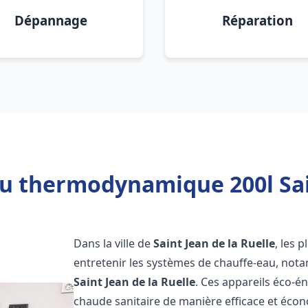
Dépannage
Réparation
u thermodynamique 200l Sain
Dans la ville de
Saint Jean de la Ruelle
, les 
entretenir les systèmes de chauffe-eau, no
Saint Jean de la Ruelle
. Ces appareils éco-é
chaude sanitaire de manière efficace et éco