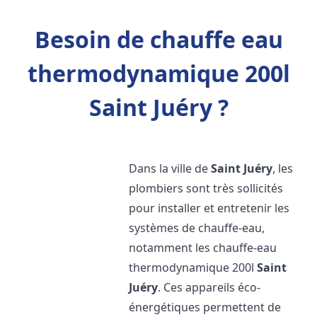
Besoin de chauffe eau
thermodynamique 200l
Saint Juéry ?
Dans la ville de
Saint Juéry
, les
plombiers sont très sollicités
pour installer et entretenir les
systèmes de chauffe-eau,
notamment les chauffe-eau
thermodynamique 200l
Saint
Juéry
. Ces appareils éco-
énergétiques permettent de