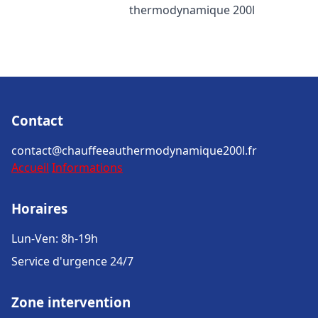
thermodynamique 200l
Contact
contact@chauffeeauthermodynamique200l.fr
Accueil
Informations
Horaires
Lun-Ven: 8h-19h
Service d'urgence 24/7
Zone intervention