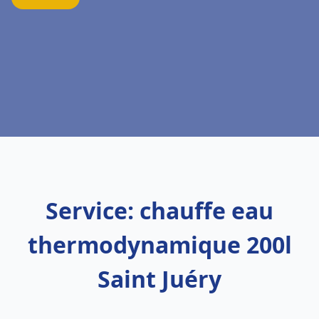
Service: chauffe eau
thermodynamique 200l
Saint Juéry