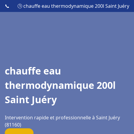
📞
🕒 chauffe eau thermodynamique 200l Saint Juéry
chauffe eau
thermodynamique 200l
Saint Juéry
Intervention rapide et professionnelle à Saint Juéry
(81160)