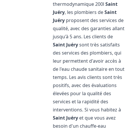
thermodynamique 200l
Saint
Juéry
, les plombiers de
Saint
Juéry
proposent des services de
qualité, avec des garanties allant
jusqu'à 5 ans. Les clients de
Saint Juéry
sont très satisfaits
des services des plombiers, qui
leur permettent d'avoir accès à
de l'eau chaude sanitaire en tout
temps. Les avis clients sont très
positifs, avec des évaluations
élevées pour la qualité des
services et la rapidité des
interventions. Si vous habitez à
Saint Juéry
et que vous avez
besoin d'un chauffe-eau