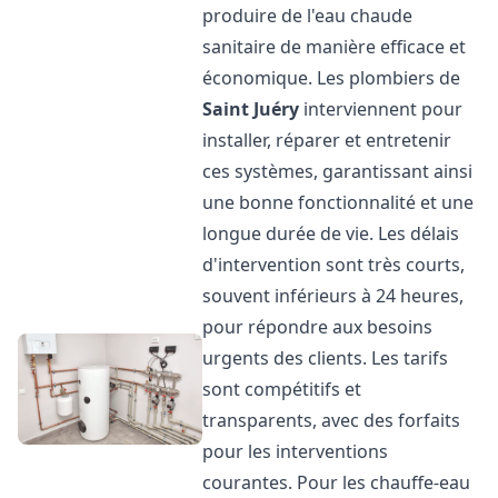
produire de l'eau chaude
sanitaire de manière efficace et
économique. Les plombiers de
Saint Juéry
interviennent pour
installer, réparer et entretenir
ces systèmes, garantissant ainsi
une bonne fonctionnalité et une
longue durée de vie. Les délais
d'intervention sont très courts,
souvent inférieurs à 24 heures,
pour répondre aux besoins
urgents des clients. Les tarifs
sont compétitifs et
transparents, avec des forfaits
pour les interventions
courantes. Pour les chauffe-eau