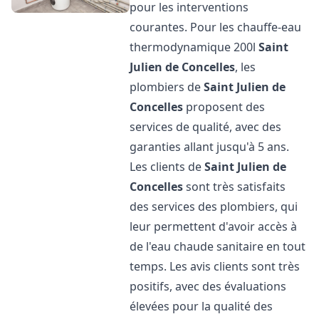
pour les interventions
courantes. Pour les chauffe-eau
thermodynamique 200l
Saint
Julien de Concelles
, les
plombiers de
Saint Julien de
Concelles
proposent des
services de qualité, avec des
garanties allant jusqu'à 5 ans.
Les clients de
Saint Julien de
Concelles
sont très satisfaits
des services des plombiers, qui
leur permettent d'avoir accès à
de l'eau chaude sanitaire en tout
temps. Les avis clients sont très
positifs, avec des évaluations
élevées pour la qualité des