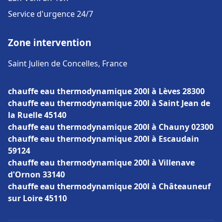
Service d'urgence 24/7
Zone intervention
Saint Julien de Concelles, France
chauffe eau thermodynamique 200l à Lèves 28300
chauffe eau thermodynamique 200l à Saint Jean de
la Ruelle 45140
chauffe eau thermodynamique 200l à Chauny 02300
chauffe eau thermodynamique 200l à Escaudain
59124
chauffe eau thermodynamique 200l à Villenave
d'Ornon 33140
chauffe eau thermodynamique 200l à Châteauneuf
sur Loire 45110