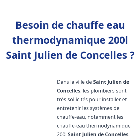
Besoin de chauffe eau
thermodynamique 200l
Saint Julien de Concelles ?
Dans la ville de
Saint Julien de
Concelles
, les plombiers sont
très sollicités pour installer et
entretenir les systèmes de
chauffe-eau, notamment les
chauffe-eau thermodynamique
200l
Saint Julien de Concelles
.