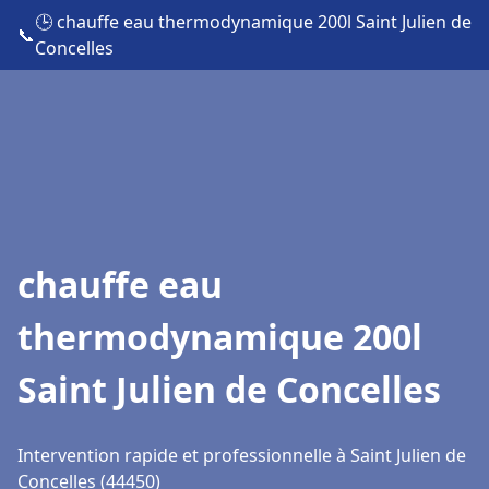
🕒 chauffe eau thermodynamique 200l Saint Julien de
📞
Concelles
chauffe eau
thermodynamique 200l
Saint Julien de Concelles
Intervention rapide et professionnelle à Saint Julien de
Concelles (44450)