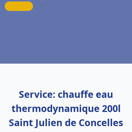
Service: chauffe eau
thermodynamique 200l
Saint Julien de Concelles