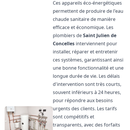
Ces appareils éco-énergétiques
permettent de produire de l'eau
chaude sanitaire de manière
efficace et économique. Les
plombiers de
Saint Julien de
Concelles
interviennent pour
installer, réparer et entretenir
ces systèmes, garantissant ainsi
une bonne fonctionnalité et une
longue durée de vie. Les délais
d'intervention sont très courts,
souvent inférieurs à 24 heures,
pour répondre aux besoins
urgents des clients. Les tarifs
sont compétitifs et
transparents, avec des forfaits