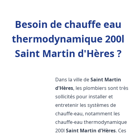
Besoin de chauffe eau
thermodynamique 200l
Saint Martin d'Hères ?
Dans la ville de
Saint Martin
d'Hères
, les plombiers sont très
sollicités pour installer et
entretenir les systèmes de
chauffe-eau, notamment les
chauffe-eau thermodynamique
200l
Saint Martin d'Hères
. Ces