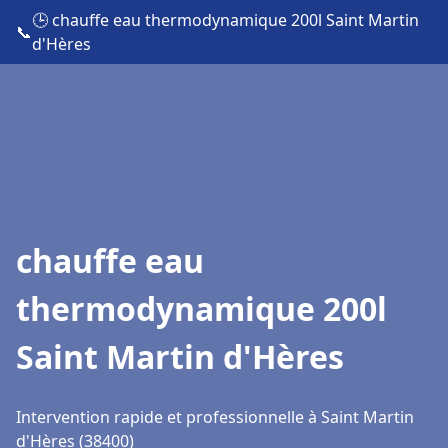
🕒 chauffe eau thermodynamique 200l Saint Martin
📞
d'Hères
chauffe eau
thermodynamique 200l
Saint Martin d'Hères
Intervention rapide et professionnelle à Saint Martin
d'Hères (38400)