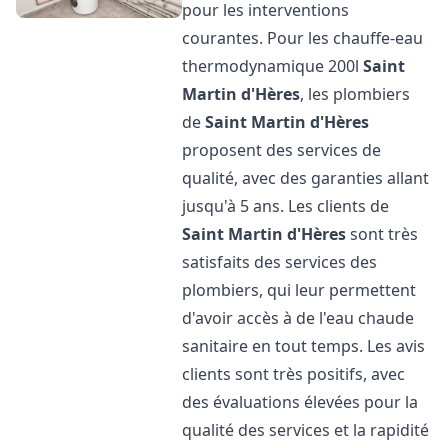
pour les interventions
courantes. Pour les chauffe-eau
thermodynamique 200l
Saint
Martin d'Hères
, les plombiers
de
Saint Martin d'Hères
proposent des services de
qualité, avec des garanties allant
jusqu'à 5 ans. Les clients de
Saint Martin d'Hères
sont très
satisfaits des services des
plombiers, qui leur permettent
d'avoir accès à de l'eau chaude
sanitaire en tout temps. Les avis
clients sont très positifs, avec
des évaluations élevées pour la
qualité des services et la rapidité