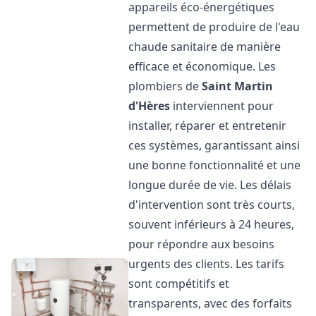
appareils éco-énergétiques
permettent de produire de l'eau
chaude sanitaire de manière
efficace et économique. Les
plombiers de
Saint Martin
d'Hères
interviennent pour
installer, réparer et entretenir
ces systèmes, garantissant ainsi
une bonne fonctionnalité et une
longue durée de vie. Les délais
d'intervention sont très courts,
souvent inférieurs à 24 heures,
pour répondre aux besoins
urgents des clients. Les tarifs
sont compétitifs et
transparents, avec des forfaits