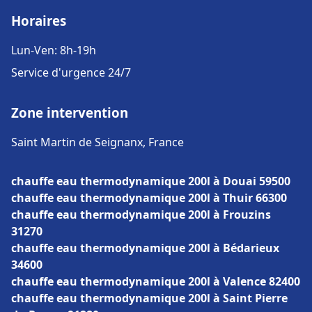
Horaires
Lun-Ven: 8h-19h
Service d'urgence 24/7
Zone intervention
Saint Martin de Seignanx, France
chauffe eau thermodynamique 200l à Douai 59500
chauffe eau thermodynamique 200l à Thuir 66300
chauffe eau thermodynamique 200l à Frouzins
31270
chauffe eau thermodynamique 200l à Bédarieux
34600
chauffe eau thermodynamique 200l à Valence 82400
chauffe eau thermodynamique 200l à Saint Pierre