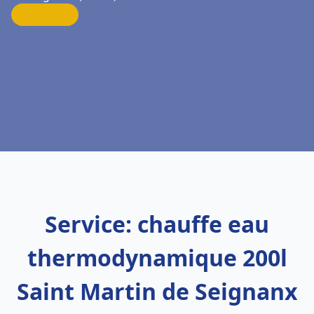
Service: chauffe eau
thermodynamique 200l
Saint Martin de Seignanx