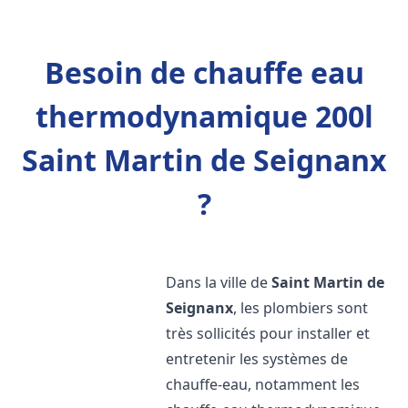
Besoin de chauffe eau
thermodynamique 200l
Saint Martin de Seignanx
?
Dans la ville de
Saint Martin de
Seignanx
, les plombiers sont
très sollicités pour installer et
entretenir les systèmes de
chauffe-eau, notamment les