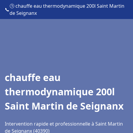
🕒 chauffe eau thermodynamique 200l Saint Martin
📞
de Seignanx
chauffe eau
thermodynamique 200l
Saint Martin de Seignanx
Intervention rapide et professionnelle à Saint Martin
de Seignanx (40390)