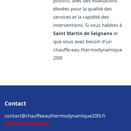
positifs, avec des évaluations
élevées pour la qualité des
services et la rapidité des
interventions. Si vous habitez à
Saint Martin de Seignanx
et
que vous avez besoin d'un
chauffe-eau thermodynamique
200l
Contact
contact@chauffeeauthermodynamique200l.fr
Accueil
Informations