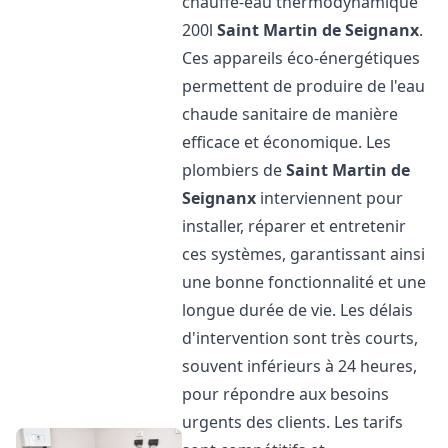
chauffe-eau thermodynamique
200l
Saint Martin de Seignanx
.
Ces appareils éco-énergétiques
permettent de produire de l'eau
chaude sanitaire de manière
efficace et économique. Les
plombiers de
Saint Martin de
Seignanx
interviennent pour
installer, réparer et entretenir
ces systèmes, garantissant ainsi
une bonne fonctionnalité et une
longue durée de vie. Les délais
d'intervention sont très courts,
souvent inférieurs à 24 heures,
pour répondre aux besoins
urgents des clients. Les tarifs