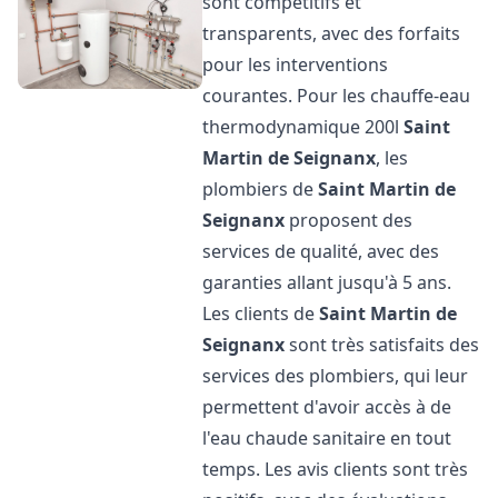
sont compétitifs et
transparents, avec des forfaits
pour les interventions
courantes. Pour les chauffe-eau
thermodynamique 200l
Saint
Martin de Seignanx
, les
plombiers de
Saint Martin de
Seignanx
proposent des
services de qualité, avec des
garanties allant jusqu'à 5 ans.
Les clients de
Saint Martin de
Seignanx
sont très satisfaits des
services des plombiers, qui leur
permettent d'avoir accès à de
l'eau chaude sanitaire en tout
temps. Les avis clients sont très