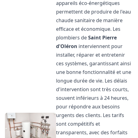
appareils éco-énergétiques
permettent de produire de l'eau
chaude sanitaire de manière
efficace et économique. Les
plombiers de
Saint Pierre
d'Oléron
interviennent pour
installer, réparer et entretenir
ces systèmes, garantissant ainsi
une bonne fonctionnalité et une
longue durée de vie. Les délais
d'intervention sont très courts,
souvent inférieurs à 24 heures,
pour répondre aux besoins
urgents des clients. Les tarifs
sont compétitifs et
transparents, avec des forfaits