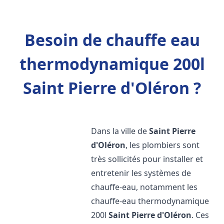
Besoin de chauffe eau
thermodynamique 200l
Saint Pierre d'Oléron ?
Dans la ville de
Saint Pierre
d'Oléron
, les plombiers sont
très sollicités pour installer et
entretenir les systèmes de
chauffe-eau, notamment les
chauffe-eau thermodynamique
200l
Saint Pierre d'Oléron
. Ces