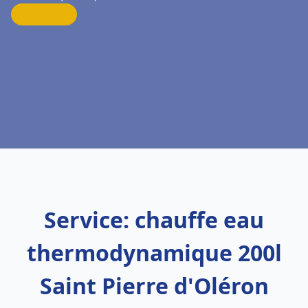
Service: chauffe eau
thermodynamique 200l
Saint Pierre d'Oléron