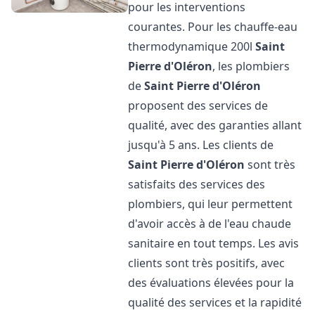
pour les interventions
courantes. Pour les chauffe-eau
thermodynamique 200l
Saint
Pierre d'Oléron
, les plombiers
de
Saint Pierre d'Oléron
proposent des services de
qualité, avec des garanties allant
jusqu'à 5 ans. Les clients de
Saint Pierre d'Oléron
sont très
satisfaits des services des
plombiers, qui leur permettent
d'avoir accès à de l'eau chaude
sanitaire en tout temps. Les avis
clients sont très positifs, avec
des évaluations élevées pour la
qualité des services et la rapidité