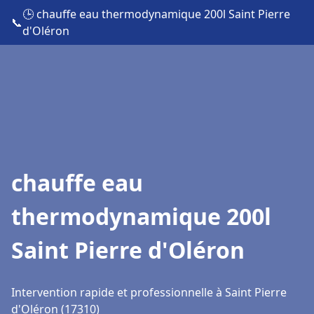
🕒 chauffe eau thermodynamique 200l Saint Pierre
📞
d'Oléron
chauffe eau
thermodynamique 200l
Saint Pierre d'Oléron
Intervention rapide et professionnelle à Saint Pierre
d'Oléron (17310)