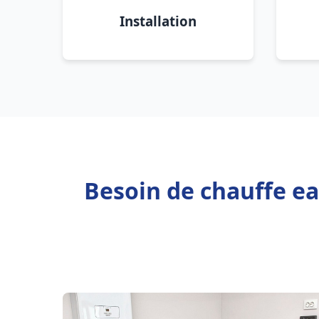
Installation
Besoin de chauffe ea