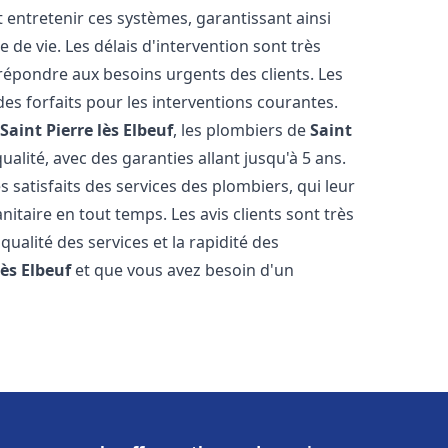
t entretenir ces systèmes, garantissant ainsi
de vie. Les délais d'intervention sont très
 répondre aux besoins urgents des clients. Les
des forfaits pour les interventions courantes.
l
Saint Pierre lès Elbeuf
, les plombiers de
Saint
alité, avec des garanties allant jusqu'à 5 ans.
s satisfaits des services des plombiers, qui leur
itaire en tout temps. Les avis clients sont très
qualité des services et la rapidité des
lès Elbeuf
et que vous avez besoin d'un