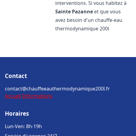
interventions. Si vous habitez à
Sainte Pazanne
et que vous
avez besoin d'un chauffe-eau
thermodynamique 200l
Contact
contact@chauffeeauthermodynamique200l.fr
Accueil
Informations
Horaires
Lun-Ven: 8h-19h