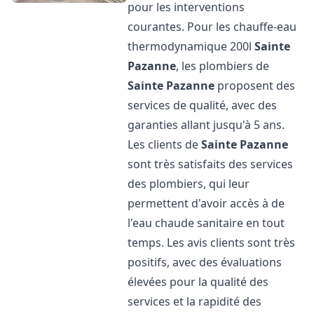
pour les interventions
courantes. Pour les chauffe-eau
thermodynamique 200l
Sainte
Pazanne
, les plombiers de
Sainte Pazanne
proposent des
services de qualité, avec des
garanties allant jusqu'à 5 ans.
Les clients de
Sainte Pazanne
sont très satisfaits des services
des plombiers, qui leur
permettent d'avoir accès à de
l'eau chaude sanitaire en tout
temps. Les avis clients sont très
positifs, avec des évaluations
élevées pour la qualité des
services et la rapidité des