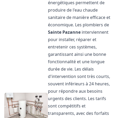
énergétiques permettent de
produire de l'eau chaude
sanitaire de manière efficace et
économique. Les plombiers de
Sainte Pazanne
interviennent
pour installer, réparer et
entretenir ces systèmes,
garantissant ainsi une bonne
fonctionnalité et une longue
durée de vie. Les délais
d'intervention sont très courts,
souvent inférieurs à 24 heures,
pour répondre aux besoins
urgents des clients. Les tarifs
sont compétitifs et
transparents, avec des forfaits