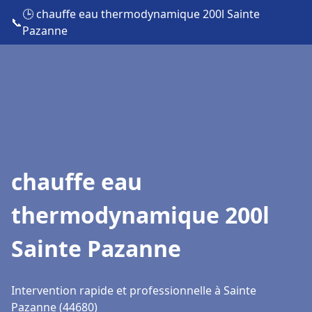
🕒 chauffe eau thermodynamique 200l Sainte
📞
Pazanne
chauffe eau
thermodynamique 200l
Sainte Pazanne
Intervention rapide et professionnelle à Sainte
Pazanne (44680)