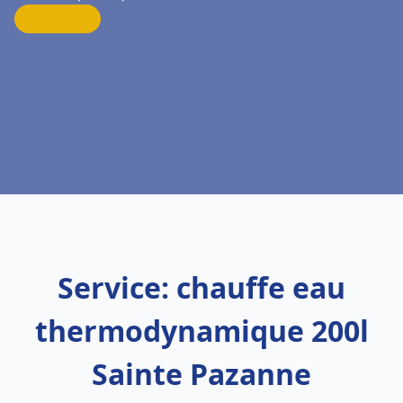
Service: chauffe eau
thermodynamique 200l
Sainte Pazanne