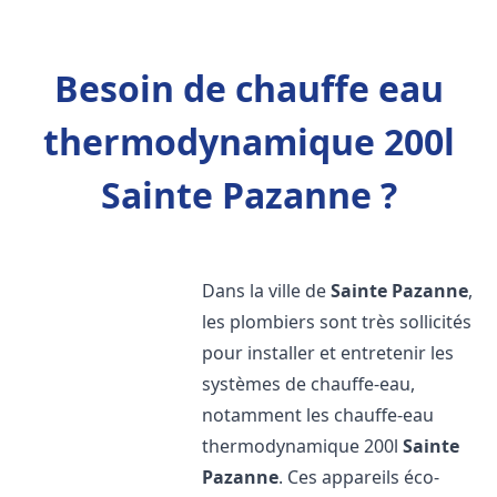
Besoin de chauffe eau
thermodynamique 200l
Sainte Pazanne ?
Dans la ville de
Sainte Pazanne
,
les plombiers sont très sollicités
pour installer et entretenir les
systèmes de chauffe-eau,
notamment les chauffe-eau
thermodynamique 200l
Sainte
Pazanne
. Ces appareils éco-