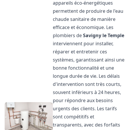
appareils éco-énergétiques
permettent de produire de l'eau
chaude sanitaire de manière
efficace et économique. Les
plombiers de
Savigny le Temple
interviennent pour installer,
réparer et entretenir ces
systèmes, garantissant ainsi une
bonne fonctionnalité et une
longue durée de vie. Les délais
d'intervention sont très courts,
souvent inférieurs à 24 heures,
pour répondre aux besoins
urgents des clients. Les tarifs
sont compétitifs et
transparents, avec des forfaits