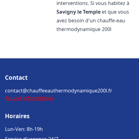
interventions. Si vous habitez à
Savigny le Temple
et que vous
avez besoin d'un chauffe-eau
thermodynamique 200l
Contact
contact@chauffeeauthermodynamique200l.fr
Accueil
Informations
Horaires
Lun-Ven: 8h-19h