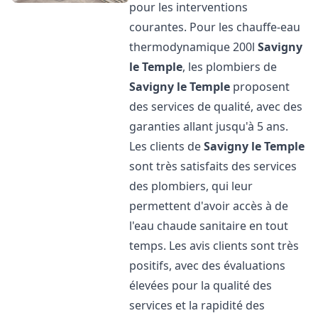
pour les interventions
courantes. Pour les chauffe-eau
thermodynamique 200l
Savigny
le Temple
, les plombiers de
Savigny le Temple
proposent
des services de qualité, avec des
garanties allant jusqu'à 5 ans.
Les clients de
Savigny le Temple
sont très satisfaits des services
des plombiers, qui leur
permettent d'avoir accès à de
l'eau chaude sanitaire en tout
temps. Les avis clients sont très
positifs, avec des évaluations
élevées pour la qualité des
services et la rapidité des