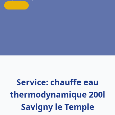
Service: chauffe eau
thermodynamique 200l
Savigny le Temple