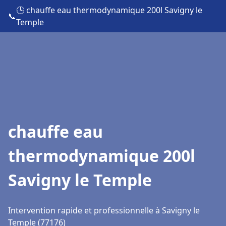
🕒 chauffe eau thermodynamique 200l Savigny le
📞
Temple
chauffe eau
thermodynamique 200l
Savigny le Temple
Intervention rapide et professionnelle à Savigny le
Temple (77176)