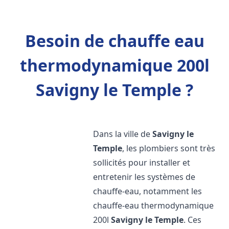
Besoin de chauffe eau
thermodynamique 200l
Savigny le Temple ?
Dans la ville de
Savigny le
Temple
, les plombiers sont très
sollicités pour installer et
entretenir les systèmes de
chauffe-eau, notamment les
chauffe-eau thermodynamique
200l
Savigny le Temple
. Ces