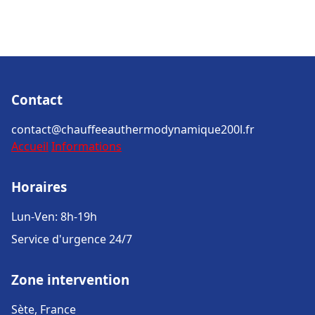
Contact
contact@chauffeeauthermodynamique200l.fr
Accueil
Informations
Horaires
Lun-Ven: 8h-19h
Service d'urgence 24/7
Zone intervention
Sète, France