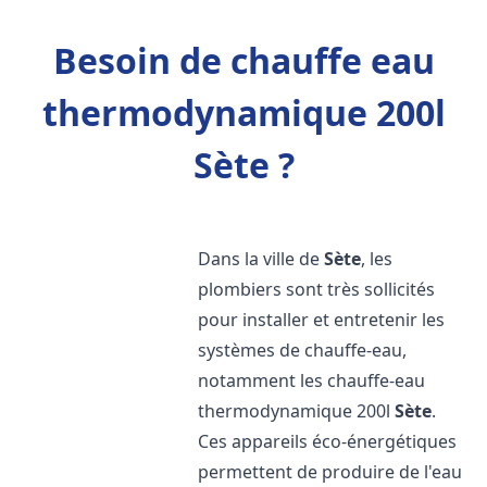
Besoin de chauffe eau
thermodynamique 200l
Sète ?
Dans la ville de
Sète
, les
plombiers sont très sollicités
pour installer et entretenir les
systèmes de chauffe-eau,
notamment les chauffe-eau
thermodynamique 200l
Sète
.
Ces appareils éco-énergétiques
permettent de produire de l'eau