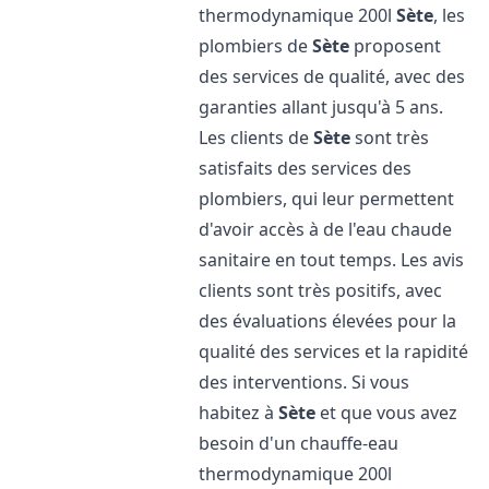
thermodynamique 200l
Sète
, les
plombiers de
Sète
proposent
des services de qualité, avec des
garanties allant jusqu'à 5 ans.
Les clients de
Sète
sont très
satisfaits des services des
plombiers, qui leur permettent
d'avoir accès à de l'eau chaude
sanitaire en tout temps. Les avis
clients sont très positifs, avec
des évaluations élevées pour la
qualité des services et la rapidité
des interventions. Si vous
habitez à
Sète
et que vous avez
besoin d'un chauffe-eau
thermodynamique 200l