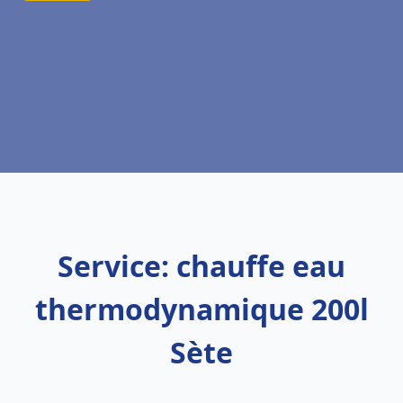
Service: chauffe eau
thermodynamique 200l
Sète