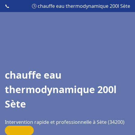
📞
🕒 chauffe eau thermodynamique 200l Sète
chauffe eau
thermodynamique 200l
Sète
Intervention rapide et professionnelle à Sète (34200)