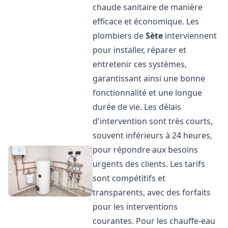
chaude sanitaire de manière
efficace et économique. Les
plombiers de
Sète
interviennent
pour installer, réparer et
entretenir ces systèmes,
garantissant ainsi une bonne
fonctionnalité et une longue
durée de vie. Les délais
d'intervention sont très courts,
souvent inférieurs à 24 heures,
pour répondre aux besoins
urgents des clients. Les tarifs
sont compétitifs et
transparents, avec des forfaits
pour les interventions
courantes. Pour les chauffe-eau