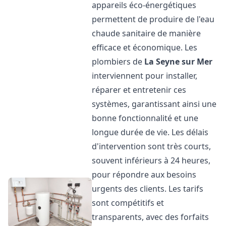
appareils éco-énergétiques
permettent de produire de l'eau
chaude sanitaire de manière
efficace et économique. Les
plombiers de
La Seyne sur Mer
interviennent pour installer,
réparer et entretenir ces
systèmes, garantissant ainsi une
bonne fonctionnalité et une
longue durée de vie. Les délais
d'intervention sont très courts,
souvent inférieurs à 24 heures,
pour répondre aux besoins
urgents des clients. Les tarifs
sont compétitifs et
transparents, avec des forfaits