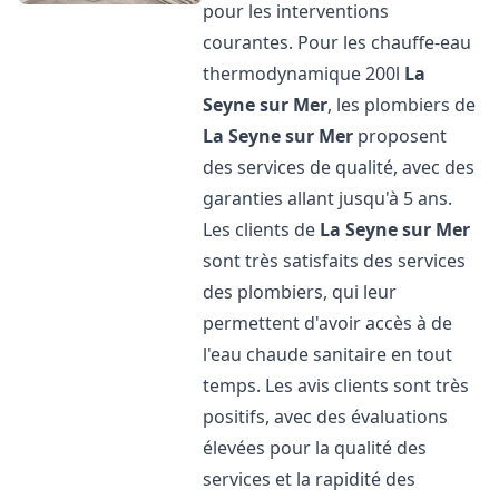
pour les interventions
courantes. Pour les chauffe-eau
thermodynamique 200l
La
Seyne sur Mer
, les plombiers de
La Seyne sur Mer
proposent
des services de qualité, avec des
garanties allant jusqu'à 5 ans.
Les clients de
La Seyne sur Mer
sont très satisfaits des services
des plombiers, qui leur
permettent d'avoir accès à de
l'eau chaude sanitaire en tout
temps. Les avis clients sont très
positifs, avec des évaluations
élevées pour la qualité des
services et la rapidité des