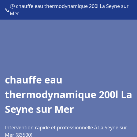
🕒 chauffe eau thermodynamique 200l La Seyne sur
📞
Mer
chauffe eau
thermodynamique 200l La
Seyne sur Mer
Intervention rapide et professionnelle à La Seyne sur
Mer (83500)