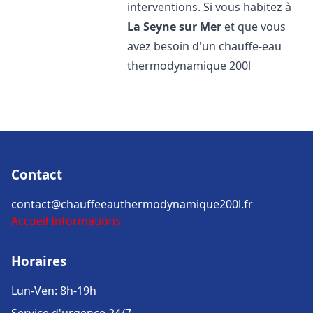
interventions. Si vous habitez à
La Seyne sur Mer
et que vous
avez besoin d'un chauffe-eau
thermodynamique 200l
Contact
contact@chauffeeauthermodynamique200l.fr
Accueil
Informations
Horaires
Lun-Ven: 8h-19h