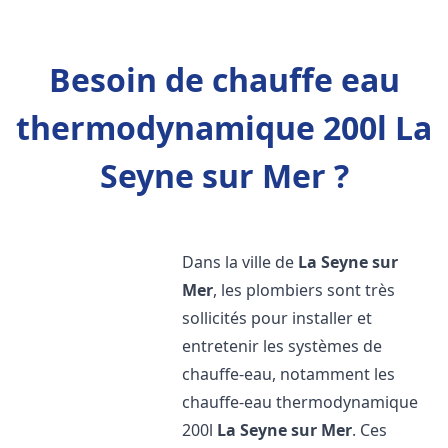
Besoin de chauffe eau
thermodynamique 200l La
Seyne sur Mer ?
Dans la ville de
La Seyne sur
Mer
, les plombiers sont très
sollicités pour installer et
entretenir les systèmes de
chauffe-eau, notamment les
chauffe-eau thermodynamique
200l
La Seyne sur Mer
. Ces