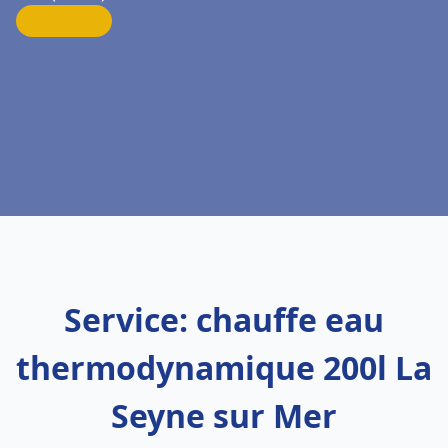
Service: chauffe eau
thermodynamique 200l La
Seyne sur Mer