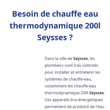
Besoin de chauffe eau
thermodynamique 200l
Seysses ?
Dans la ville de
Seysses
, les
plombiers sont très sollicités
pour installer et entretenir les
systèmes de chauffe-eau,
notamment les chauffe-eau
thermodynamique 200l
Seysses
.
Ces appareils éco-énergétiques
permettent de produire de l'eau