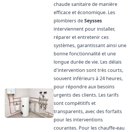
chaude sanitaire de manière
efficace et économique. Les
plombiers de
Seysses
interviennent pour installer,
réparer et entretenir ces
systèmes, garantissant ainsi une
bonne fonctionnalité et une
longue durée de vie. Les délais
d'intervention sont très courts,
souvent inférieurs à 24 heures,
pour répondre aux besoins
urgents des clients. Les tarifs
sont compétitifs et
transparents, avec des forfaits
pour les interventions
courantes. Pour les chauffe-eau