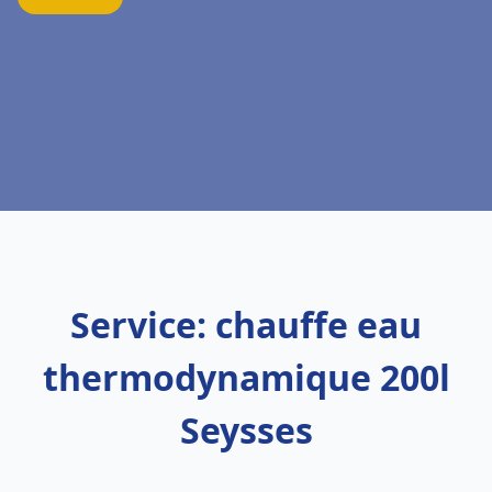
Service: chauffe eau
thermodynamique 200l
Seysses