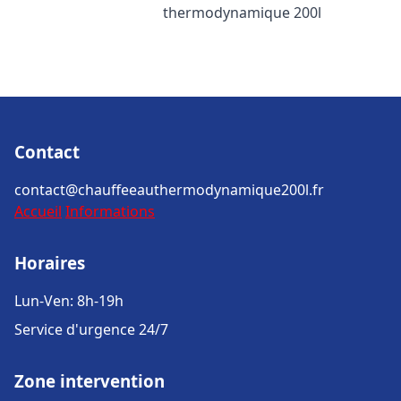
thermodynamique 200l
Contact
contact@chauffeeauthermodynamique200l.fr
Accueil
Informations
Horaires
Lun-Ven: 8h-19h
Service d'urgence 24/7
Zone intervention