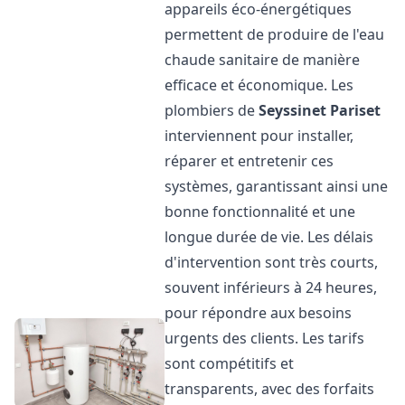
appareils éco-énergétiques
permettent de produire de l'eau
chaude sanitaire de manière
efficace et économique. Les
plombiers de
Seyssinet Pariset
interviennent pour installer,
réparer et entretenir ces
systèmes, garantissant ainsi une
bonne fonctionnalité et une
longue durée de vie. Les délais
d'intervention sont très courts,
souvent inférieurs à 24 heures,
pour répondre aux besoins
urgents des clients. Les tarifs
sont compétitifs et
transparents, avec des forfaits