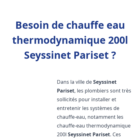
Besoin de chauffe eau
thermodynamique 200l
Seyssinet Pariset ?
Dans la ville de
Seyssinet
Pariset
, les plombiers sont très
sollicités pour installer et
entretenir les systèmes de
chauffe-eau, notamment les
chauffe-eau thermodynamique
200l
Seyssinet Pariset
. Ces