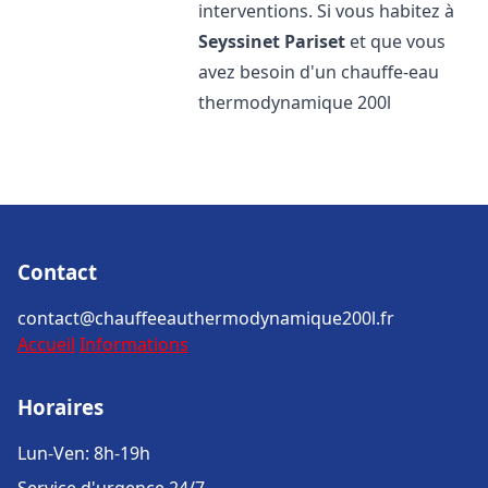
interventions. Si vous habitez à
Seyssinet Pariset
et que vous
avez besoin d'un chauffe-eau
thermodynamique 200l
Contact
contact@chauffeeauthermodynamique200l.fr
Accueil
Informations
Horaires
Lun-Ven: 8h-19h