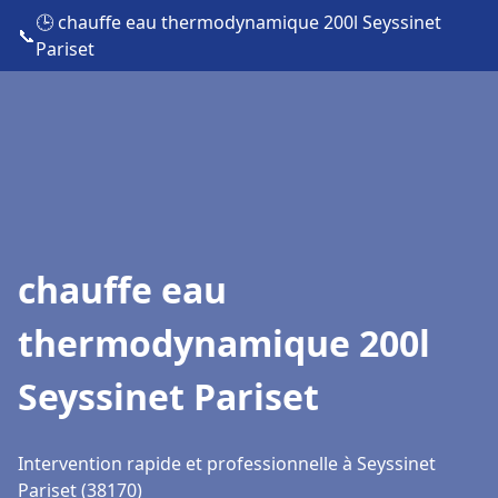
🕒 chauffe eau thermodynamique 200l Seyssinet
📞
Pariset
chauffe eau
thermodynamique 200l
Seyssinet Pariset
Intervention rapide et professionnelle à Seyssinet
Pariset (38170)