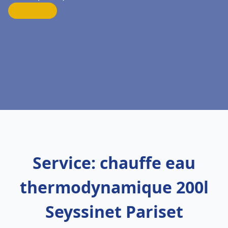
Service: chauffe eau
thermodynamique 200l
Seyssinet Pariset