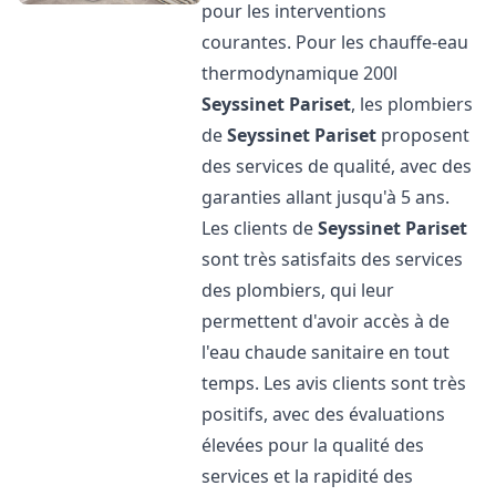
pour les interventions
courantes. Pour les chauffe-eau
thermodynamique 200l
Seyssinet Pariset
, les plombiers
de
Seyssinet Pariset
proposent
des services de qualité, avec des
garanties allant jusqu'à 5 ans.
Les clients de
Seyssinet Pariset
sont très satisfaits des services
des plombiers, qui leur
permettent d'avoir accès à de
l'eau chaude sanitaire en tout
temps. Les avis clients sont très
positifs, avec des évaluations
élevées pour la qualité des
services et la rapidité des