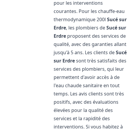
pour les interventions
courantes. Pour les chauffe-eau
thermodynamique 200l
Sucé sur
Erdre
, les plombiers de
Sucé sur
Erdre
proposent des services de
qualité, avec des garanties allant
jusqu'à 5 ans. Les clients de
Sucé
sur Erdre
sont très satisfaits des
services des plombiers, qui leur
permettent d'avoir accès à de
l'eau chaude sanitaire en tout
temps. Les avis clients sont très
positifs, avec des évaluations
élevées pour la qualité des
services et la rapidité des
interventions. Si vous habitez à