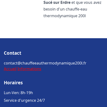
Sucé sur Erdre
et que vous avez
besoin d'un chauffe-eau
thermodynamique 200l
Contact
contact@chauffeeauthermodynamique200l.fr
Accueil
Informations
Horaires
Lun-Ven: 8h-19h
Service d'urgence 24/7