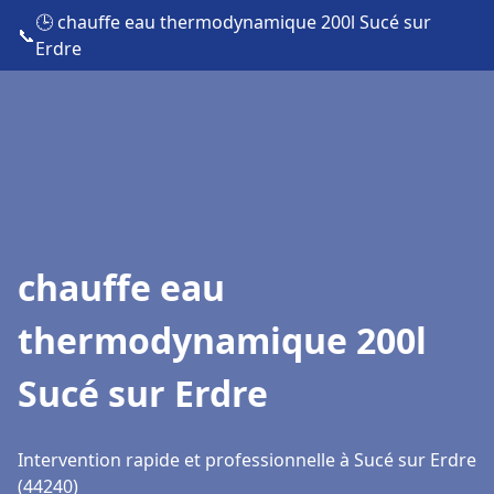
🕒 chauffe eau thermodynamique 200l Sucé sur
📞
Erdre
chauffe eau
thermodynamique 200l
Sucé sur Erdre
Intervention rapide et professionnelle à Sucé sur Erdre
(44240)