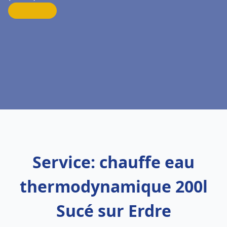
Service: chauffe eau
thermodynamique 200l
Sucé sur Erdre