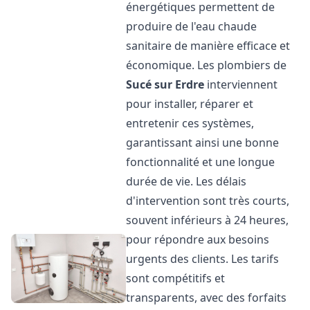
énergétiques permettent de
produire de l'eau chaude
sanitaire de manière efficace et
économique. Les plombiers de
Sucé sur Erdre
interviennent
pour installer, réparer et
entretenir ces systèmes,
garantissant ainsi une bonne
fonctionnalité et une longue
durée de vie. Les délais
d'intervention sont très courts,
souvent inférieurs à 24 heures,
pour répondre aux besoins
urgents des clients. Les tarifs
sont compétitifs et
transparents, avec des forfaits