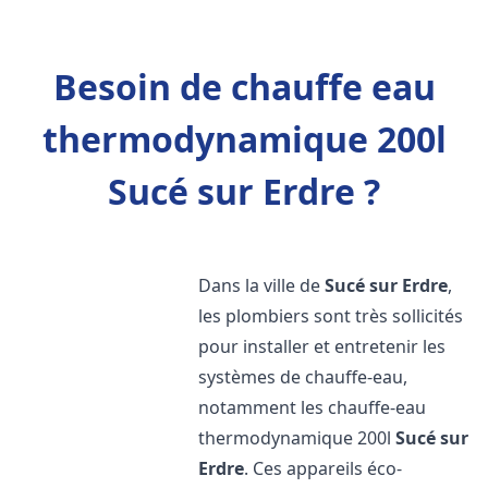
Besoin de chauffe eau
thermodynamique 200l
Sucé sur Erdre ?
Dans la ville de
Sucé sur Erdre
,
les plombiers sont très sollicités
pour installer et entretenir les
systèmes de chauffe-eau,
notamment les chauffe-eau
thermodynamique 200l
Sucé sur
Erdre
. Ces appareils éco-