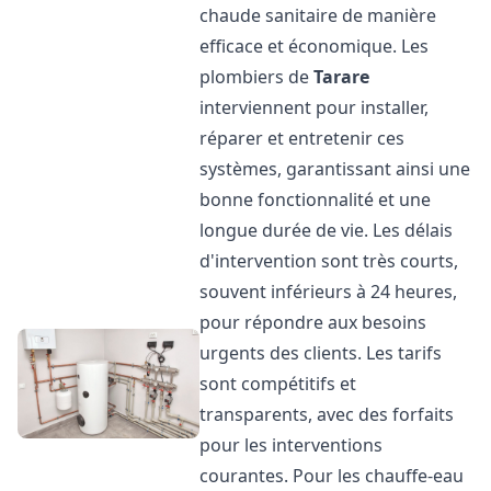
chaude sanitaire de manière
efficace et économique. Les
plombiers de
Tarare
interviennent pour installer,
réparer et entretenir ces
systèmes, garantissant ainsi une
bonne fonctionnalité et une
longue durée de vie. Les délais
d'intervention sont très courts,
souvent inférieurs à 24 heures,
pour répondre aux besoins
urgents des clients. Les tarifs
sont compétitifs et
transparents, avec des forfaits
pour les interventions
courantes. Pour les chauffe-eau