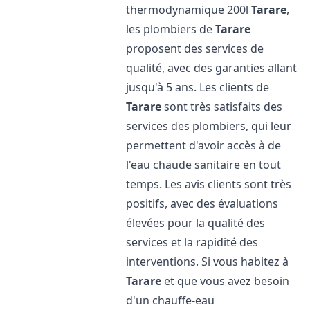
thermodynamique 200l
Tarare
,
les plombiers de
Tarare
proposent des services de
qualité, avec des garanties allant
jusqu'à 5 ans. Les clients de
Tarare
sont très satisfaits des
services des plombiers, qui leur
permettent d'avoir accès à de
l'eau chaude sanitaire en tout
temps. Les avis clients sont très
positifs, avec des évaluations
élevées pour la qualité des
services et la rapidité des
interventions. Si vous habitez à
Tarare
et que vous avez besoin
d'un chauffe-eau