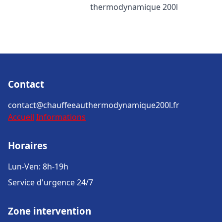
thermodynamique 200l
Contact
contact@chauffeeauthermodynamique200l.fr
Accueil
Informations
Horaires
Lun-Ven: 8h-19h
Service d'urgence 24/7
Zone intervention