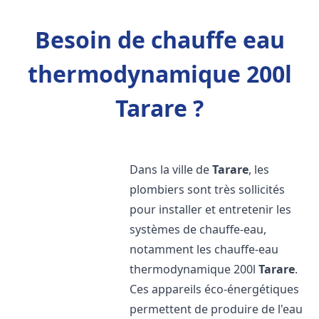
Besoin de chauffe eau
thermodynamique 200l
Tarare ?
Dans la ville de
Tarare
, les
plombiers sont très sollicités
pour installer et entretenir les
systèmes de chauffe-eau,
notamment les chauffe-eau
thermodynamique 200l
Tarare
.
Ces appareils éco-énergétiques
permettent de produire de l'eau