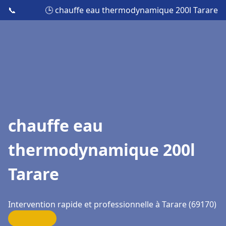
📞
🕒 chauffe eau thermodynamique 200l Tarare
chauffe eau
thermodynamique 200l
Tarare
Intervention rapide et professionnelle à Tarare (69170)