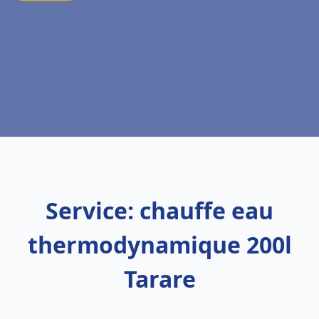
Service: chauffe eau
thermodynamique 200l
Tarare