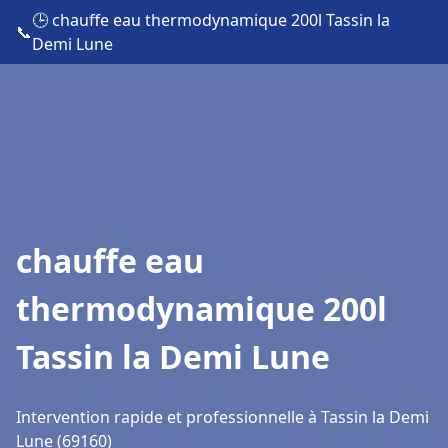
🕒 chauffe eau thermodynamique 200l Tassin la
📞
Demi Lune
chauffe eau
thermodynamique 200l
Tassin la Demi Lune
Intervention rapide et professionnelle à Tassin la Demi
Lune (69160)