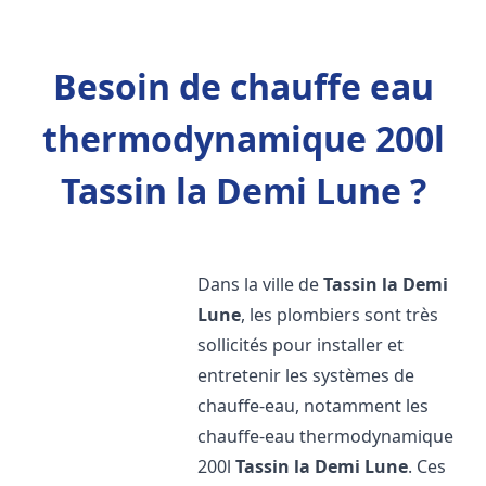
Besoin de chauffe eau
thermodynamique 200l
Tassin la Demi Lune ?
Dans la ville de
Tassin la Demi
Lune
, les plombiers sont très
sollicités pour installer et
entretenir les systèmes de
chauffe-eau, notamment les
chauffe-eau thermodynamique
200l
Tassin la Demi Lune
. Ces