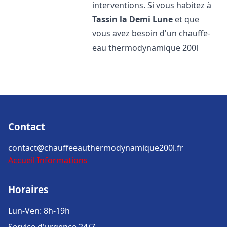
interventions. Si vous habitez à
Tassin la Demi Lune
et que
vous avez besoin d'un chauffe-
eau thermodynamique 200l
Contact
contact@chauffeeauthermodynamique200l.fr
Accueil
Informations
Horaires
Lun-Ven: 8h-19h