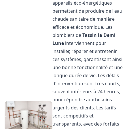
appareils éco-énergétiques
permettent de produire de l'eau
chaude sanitaire de manière
efficace et économique. Les
plombiers de
Tassin la Demi
Lune
interviennent pour
installer, réparer et entretenir
ces systèmes, garantissant ainsi
une bonne fonctionnalité et une
longue durée de vie. Les délais
d'intervention sont très courts,
souvent inférieurs à 24 heures,
pour répondre aux besoins
urgents des clients. Les tarifs
sont compétitifs et
transparents, avec des forfaits