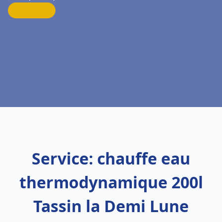
Service: chauffe eau
thermodynamique 200l
Tassin la Demi Lune