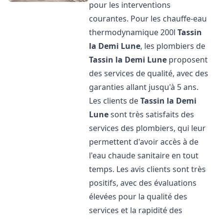
pour les interventions
courantes. Pour les chauffe-eau
thermodynamique 200l
Tassin
la Demi Lune
, les plombiers de
Tassin la Demi Lune
proposent
des services de qualité, avec des
garanties allant jusqu'à 5 ans.
Les clients de
Tassin la Demi
Lune
sont très satisfaits des
services des plombiers, qui leur
permettent d'avoir accès à de
l'eau chaude sanitaire en tout
temps. Les avis clients sont très
positifs, avec des évaluations
élevées pour la qualité des
services et la rapidité des