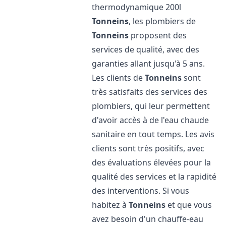
thermodynamique 200l
Tonneins
, les plombiers de
Tonneins
proposent des
services de qualité, avec des
garanties allant jusqu'à 5 ans.
Les clients de
Tonneins
sont
très satisfaits des services des
plombiers, qui leur permettent
d'avoir accès à de l'eau chaude
sanitaire en tout temps. Les avis
clients sont très positifs, avec
des évaluations élevées pour la
qualité des services et la rapidité
des interventions. Si vous
habitez à
Tonneins
et que vous
avez besoin d'un chauffe-eau