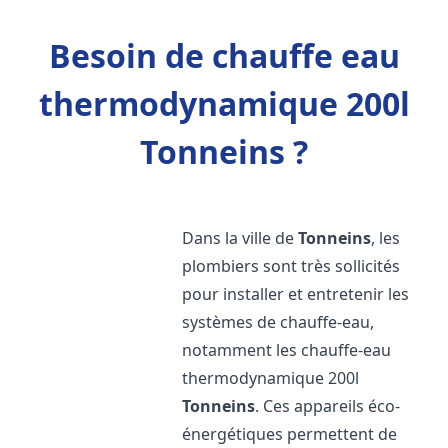
Besoin de chauffe eau
thermodynamique 200l
Tonneins ?
Dans la ville de
Tonneins
, les
plombiers sont très sollicités
pour installer et entretenir les
systèmes de chauffe-eau,
notamment les chauffe-eau
thermodynamique 200l
Tonneins
. Ces appareils éco-
énergétiques permettent de