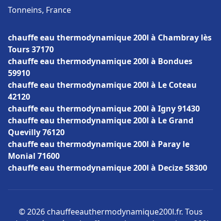
Tonneins, France
chauffe eau thermodynamique 200l à Chambray lès
Tours 37170
chauffe eau thermodynamique 200l à Bondues
59910
chauffe eau thermodynamique 200l à Le Coteau
42120
chauffe eau thermodynamique 200l à Igny 91430
chauffe eau thermodynamique 200l à Le Grand
Quevilly 76120
chauffe eau thermodynamique 200l à Paray le
Monial 71600
chauffe eau thermodynamique 200l à Decize 58300
© 2026 chauffeeauthermodynamique200l.fr. Tous