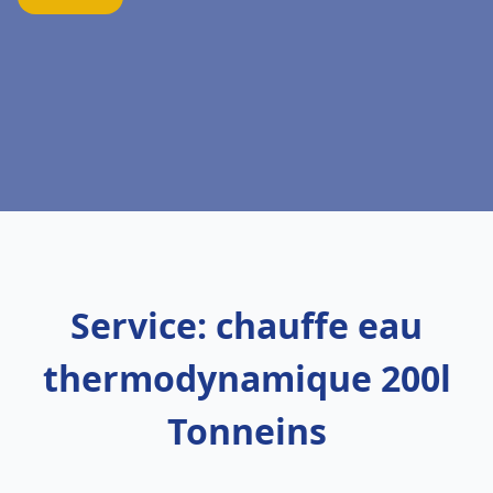
Service: chauffe eau
thermodynamique 200l
Tonneins