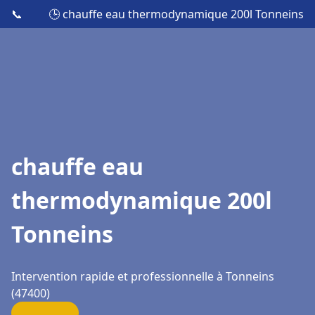
📞
🕒 chauffe eau thermodynamique 200l Tonneins
chauffe eau
thermodynamique 200l
Tonneins
Intervention rapide et professionnelle à Tonneins
(47400)