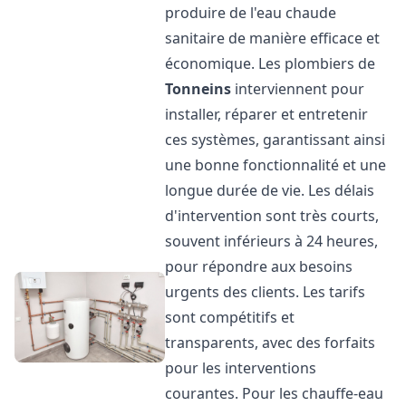
produire de l'eau chaude
sanitaire de manière efficace et
économique. Les plombiers de
Tonneins
interviennent pour
installer, réparer et entretenir
ces systèmes, garantissant ainsi
une bonne fonctionnalité et une
longue durée de vie. Les délais
d'intervention sont très courts,
souvent inférieurs à 24 heures,
pour répondre aux besoins
urgents des clients. Les tarifs
sont compétitifs et
transparents, avec des forfaits
pour les interventions
courantes. Pour les chauffe-eau