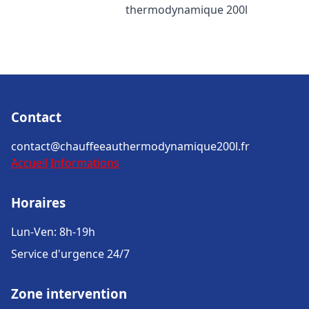
thermodynamique 200l
Contact
contact@chauffeeauthermodynamique200l.fr
Accueil
Informations
Horaires
Lun-Ven: 8h-19h
Service d'urgence 24/7
Zone intervention